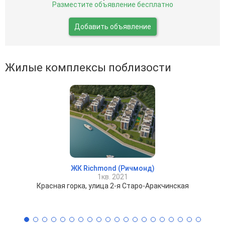
Разместите объявление бесплатно
Добавить объявление
Жилые комплексы поблизости
ЖК Richmond (Ричмонд)
1кв. 2021
Красная горка, улица 2-я Старо-Аракчинская