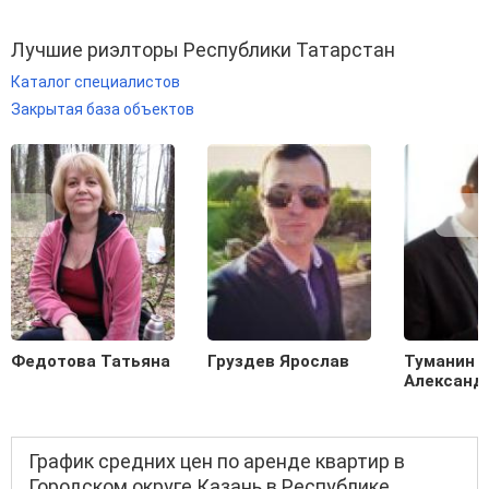
Лучшие риэлторы Республики Татарстан
Каталог специалистов
Закрытая база объектов
Федотова Татьяна
Груздев Ярослав
Туманин
Александ
График средних цен по аренде квартир в
Городском округе Казань в Республике