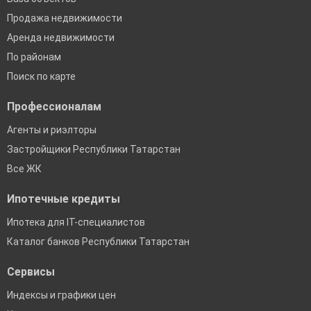
Продажа недвижимости
Аренда недвижимости
По районам
Поиск по карте
Профессионалам
Агенты и риэлторы
Застройщики Республики Татарстан
Все ЖК
Ипотечные кредиты
Ипотека для IT-специалистов
Каталог банков Республики Татарстан
Сервисы
Индексы и графики цен