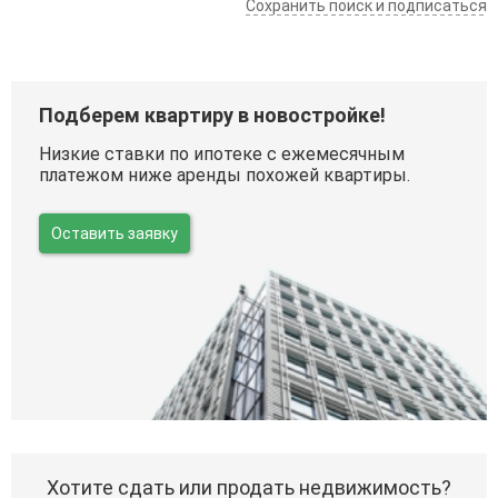
Сохранить поиск и подписаться
Подберем квартиру в новостройке!
Низкие ставки по ипотеке с ежемесячным
платежом ниже аренды похожей квартиры.
Оставить заявку
Хотите сдать или продать недвижимость?