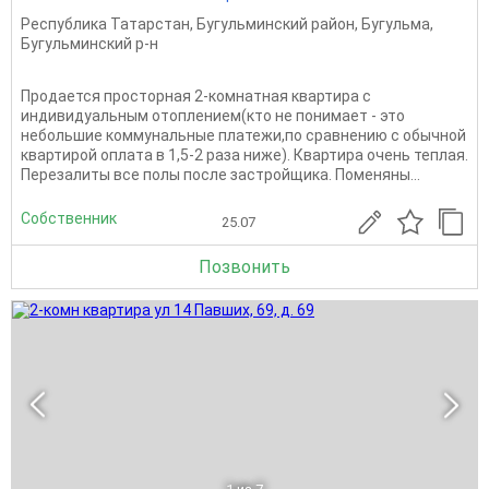
Республика Татарстан
,
Бугульминский район
,
Бугульма
,
Бугульминский р-н
Продается просторная 2-комнатная квартира с
индивидуальным отоплением(кто не понимает - это
небольшие коммунальные платежи,по сравнению с обычной
квартирой оплата в 1,5-2 раза ниже). Квартира очень теплая.
Перезалиты все полы после застройщика. Поменяны...
Собственник
25.07
Позвонить