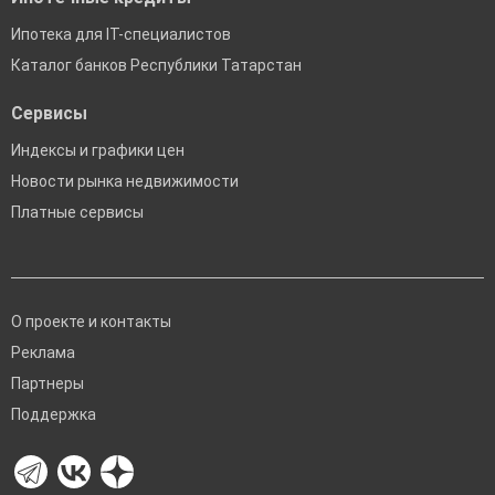
Ипотека для IT-специалистов
Каталог банков Республики Татарстан
Сервисы
Индексы и графики цен
Новости рынка недвижимости
Платные сервисы
О проекте и контакты
Реклама
Партнеры
Поддержка