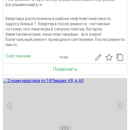
Бугульминский р-н
Квартира расположена в районе нефтеавтоматика по
адресу Алиша 1. Квартира после ремонта - натяжные
потолки, пол линолеум в санузле плитка, батареи
биметаллические, окна пластиковые - всё новое!
Капитальный ремонт проводки и сантехники. После ремонта
никто...
Собственник
19.06
Позвонить
1
из 1