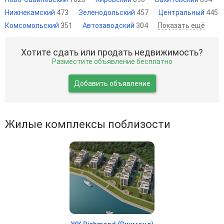
Нижнекамский
473
Зеленодольский
457
Центральный
445
Комсомольский
351
Автозаводский
304
Показать ещё
Хотите сдать или продать недвижимость?
Разместите объявление бесплатно
Добавить объявление
Жилые комплексы поблизости