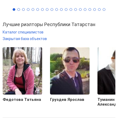
Лучшие риэлторы Республики Татарстан
Каталог специалистов
Закрытая база объектов
Федотова Татьяна
Груздев Ярослав
Туманин
Александ