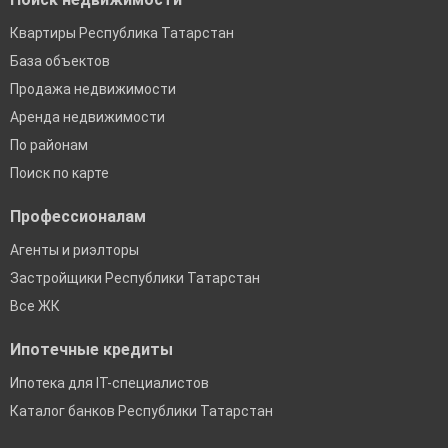
Квартиры Республика Татарстан
База объектов
Продажа недвижимости
Аренда недвижимости
По районам
Поиск по карте
Профессионалам
Агенты и риэлторы
Застройщики Республики Татарстан
Все ЖК
Ипотечные кредиты
Ипотека для IT-специалистов
Каталог банков Республики Татарстан