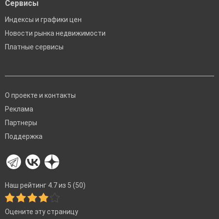
Сервисы
Индексы и графики цен
Новости рынка недвижимости
Платные сервисы
О проекте и контакты
Реклама
Партнеры
Поддержка
Наш рейтинг 4.7 из 5 (50)
Оцените эту страницу