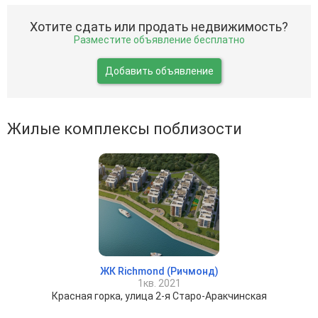
Хотите сдать или продать недвижимость?
Разместите объявление бесплатно
Добавить объявление
Жилые комплексы поблизости
ЖК Richmond (Ричмонд)
1кв. 2021
Красная горка, улица 2-я Старо-Аракчинская