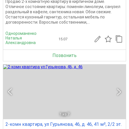
Продаю 2-х комнатную квартиру в кирпичном доме.
Отличное состояние квартиры: поменян линолеум, санузел
раздельный в кафеле, сантехника новая. Обои свежие.
Остается кухонный гарнитур, остальная мебель по
договоренности. Взрослые собственники,...
Однороманенко
Наталья
15.07
Александровна
Позвонить
1
из 7
2-комн квартира, ул Гурьянова, 46, д. 46, 41 м², 2/2 эт.