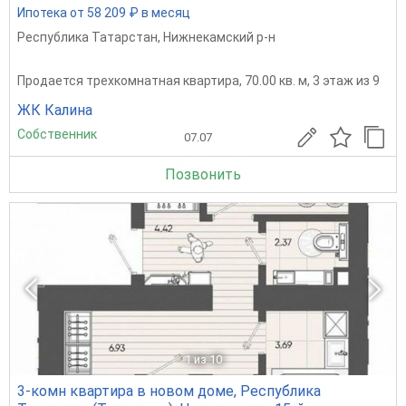
Ипотека от 58 209 ₽ в месяц
Республика Татарстан
,
Нижнекамский р-н
Продается трехкомнатная квартира, 70.00 кв. м, 3 этаж из 9
ЖК Калина
Собственник
07.07
Позвонить
1
из 10
3-комн квартира в новом доме, Республика