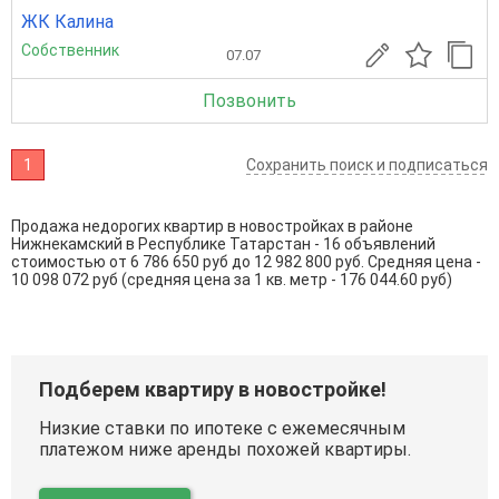
ЖК Калина
Собственник
07.07
Позвонить
1
Сохранить поиск и подписаться
Продажа недорогих квартир в новостройках в районе
Нижнекамский в Республике Татарстан - 16 объявлений
стоимостью от 6 786 650 руб до 12 982 800 руб. Средняя цена -
10 098 072 руб (средняя цена за 1 кв. метр - 176 044.60 руб)
Подберем квартиру в новостройке!
Низкие ставки по ипотеке с ежемесячным
платежом ниже аренды похожей квартиры.