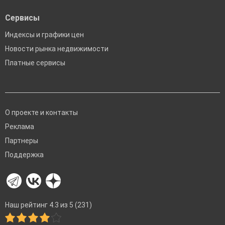
Сервисы
Индексы и графики цен
Новости рынка недвижимости
Платные сервисы
О проекте и контакты
Реклама
Партнеры
Поддержка
Наш рейтинг 4.3 из 5 (231)