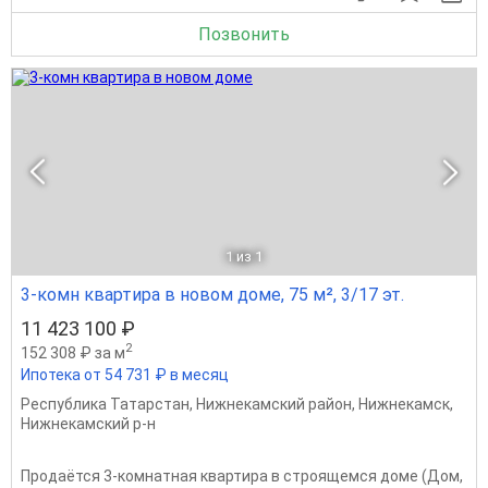
Позвонить
1
из 1
3-комн квартира в новом доме, 75 м², 3/17 эт.
11 423 100 ₽
2
152 308 ₽ за м
Ипотека от 54 731 ₽ в месяц
Республика Татарстан
,
Нижнекамский район
,
Нижнекамск
,
Нижнекамский р-н
Продаётся 3-комнатная квартира в строящемся доме (Дом,