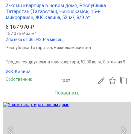
2-комн квартира в новом доме, Республика
Татарстан (Татарстан), Нижнекамск, 15-й
микрорайон, ЖК Калина, 52 м², 8/9 эт.
8 167 970 ₽
2
157 076 ₽ за м
Ипотека от 36 043 ₽ в месяц
Республика Татарстан
,
Нижнекамский р-н
Продается двухкомнатная квартира, 52.00 кв. м, 8 этаж из 9
ЖК Калина
Собственник
10.07
Позвонить