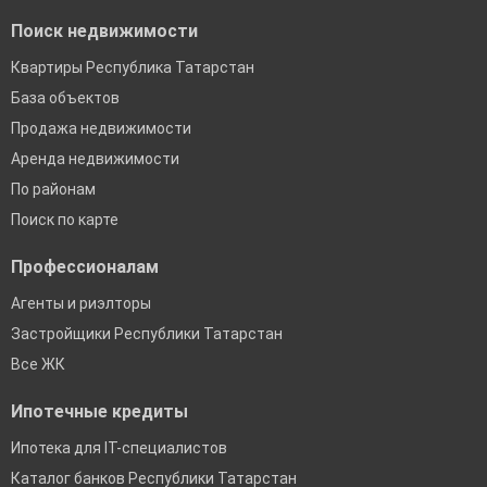
Поиск недвижимости
Квартиры Республика Татарстан
База объектов
Продажа недвижимости
Аренда недвижимости
По районам
Поиск по карте
Профессионалам
Агенты и риэлторы
Застройщики Республики Татарстан
Все ЖК
Ипотечные кредиты
Ипотека для IT-специалистов
Каталог банков Республики Татарстан