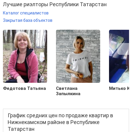
Лучшие риэлторы Республики Татарстан
Каталог специалистов
Закрытая база объектов
Федотова Татьяна
Светлана
Митько Ю
Запылкина
График средних цен по продаже квартир в
Нижнекамском районе в Республике
Татарстан