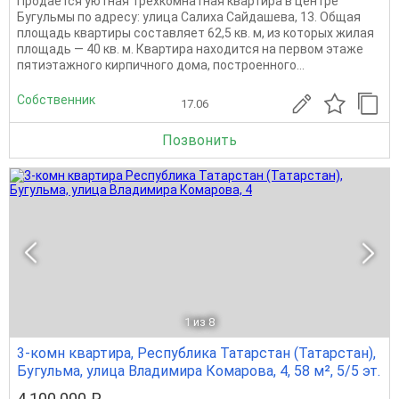
Продается уютная трехкомнатная квартира в центре
Бугульмы по адресу: улица Салиха Сайдашева, 13. Общая
площадь квартиры составляет 62,5 кв. м, из которых жилая
площадь — 40 кв. м. Квартира находится на первом этаже
пятиэтажного кирпичного дома, построенного...
Собственник
17.06
Позвонить
1
из 8
3-комн квартира, Республика Татарстан (Татарстан),
Бугульма, улица Владимира Комарова, 4, 58 м², 5/5 эт.
4 100 000 ₽