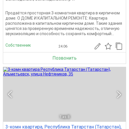
Продаётся просторная 3-комнатная квартира в кирпичном
доме. О ДОМЕ И КАПИТАЛЬНОМ РЕМОНТЕ: Квартира
расположена в капитальном кирпичном доме. Такие здания
ценятся за проверенную временем надежность, отличную
звукоизоляцию и способность сохранять комфортный...
Собственник
24.06
Позвонить
1
из 8
3-комн квартира, Республика Татарстан (Татарстан),