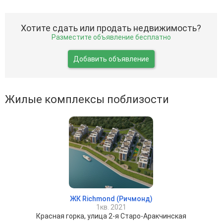
Хотите сдать или продать недвижимость?
Разместите объявление бесплатно
Добавить объявление
Жилые комплексы поблизости
ЖК Richmond (Ричмонд)
1кв. 2021
Красная горка, улица 2-я Старо-Аракчинская