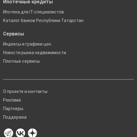
Ипотечные кредиты
Ипотека для IT-специалистов
Каталог банков Республики Татарстан
Сервисы
Индексы и графики цен
Новости рынка недвижимости
Платные сервисы
О проекте и контакты
Реклама
Партнеры
Поддержка