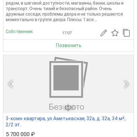
рядом, в шаговой доступности, магазины, банки, школы и
транспорт. Очень тихий и безопасный район. Очень
дружные соседи, проблемы двора и не только решаются
моментально в группе двора. Плюсы: 1.все...
Собственник
17.07
Позвонить
1
из 1
3-комн квартира, ул Аметьевская, 32а, д. 32а, 34 м²,
2/2 эт.
5 700 000 ₽