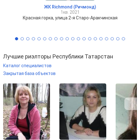
ЖК Richmond (Ричмонд)
1кв. 2021
Красная горка, улица 2-я Старо-Аракчинская
Лучшие риэлторы Республики Татарстан
Каталог специалистов
Закрытая база объектов