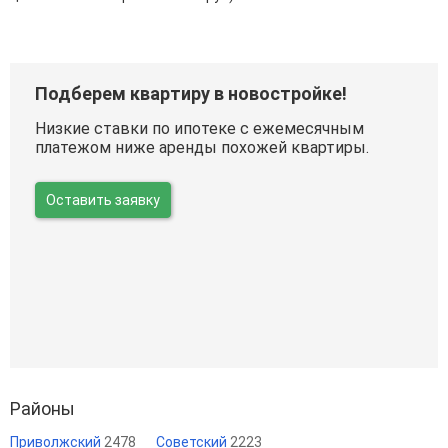
Подберем квартиру в новостройке!
Низкие ставки по ипотеке с ежемесячным
платежом ниже аренды похожей квартиры.
Оставить заявку
Районы
Приволжский
2478
Советский
2223