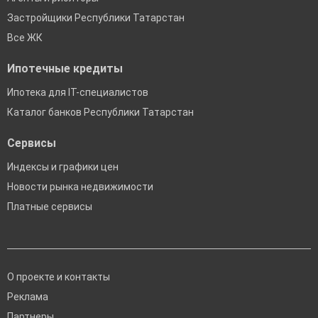
Застройщики Республики Татарстан
Все ЖК
Ипотечные кредиты
Ипотека для IT-специалистов
Каталог банков Республики Татарстан
Сервисы
Индексы и графики цен
Новости рынка недвижимости
Платные сервисы
О проекте и контакты
Реклама
Партнеры