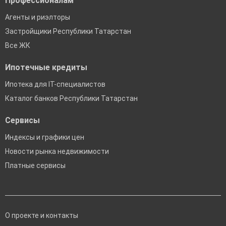
Профессионалам
Агенты и риэлторы
Застройщики Республики Татарстан
Все ЖК
Ипотечные кредиты
Ипотека для IT-специалистов
Каталог банков Республики Татарстан
Сервисы
Индексы и графики цен
Новости рынка недвижимости
Платные сервисы
О проекте и контакты