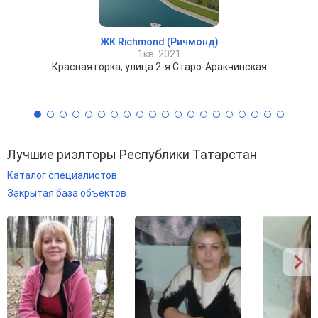
ЖК Richmond (Ричмонд)
1кв. 2021
Красная горка, улица 2-я Старо-Аракчинская
Лучшие риэлторы Республики Татарстан
Каталог специалистов
Закрытая база объектов