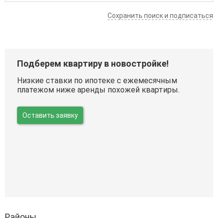
Сохранить поиск и подписаться
Подберем квартиру в новостройке!
Низкие ставки по ипотеке с ежемесячным
платежом ниже аренды похожей квартиры.
Оставить заявку
Районы