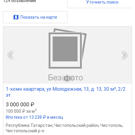
129
объявлений
Уточнить поиск
Показать на карте
1
из 1
1-комн квартира, ул Молодежная, 13, д. 13, 30 м², 2/2
эт.
3 000 000 ₽
2
100 000 ₽ за м
Ипотека от 13 238 ₽ в месяц
Республика Татарстан
,
Чистопольский район
,
Чистополь
,
Чистопольский р-н