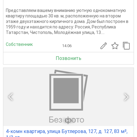
Представляем вашему вниманию уютную однокомнатную
квартиру площадью 30 кв. м, расположенную на втором
этаже двухэтажного кирпичного дома. Дом был построен в
1959 году и находится по адресу: Россия, Республика
Татарстан, Чистополь, Молодёжная улица, 13....
Собственник
14.06
Позвонить
1
из 1
4-комн квартира, улица Бутлерова, 127, д. 127, 83 м²,