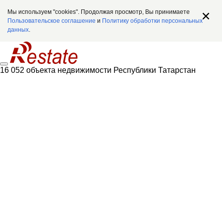
Мы используем "cookies". Продолжая просмотр, Вы принимаете
Пользовательское соглашение
и
Политику обработки персональных
данных
.
16 052 объекта недвижимости Республики Татарстан