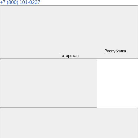
+7 (800) 101-0237
Республика
Татарстан