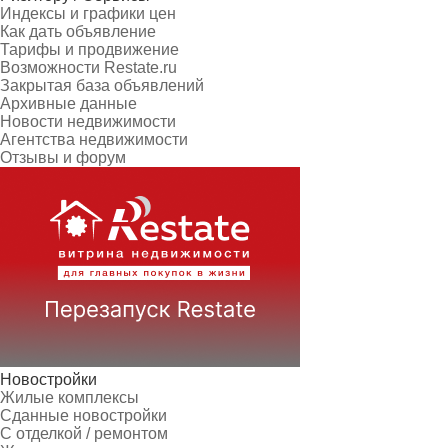
Индексы и графики цен
Как дать объявление
Тарифы и продвижение
Возможности Restate.ru
Закрытая база объявлений
Архивные данные
Новости недвижимости
Агентства недвижимости
Отзывы и форум
Новостройки
Жилые комплексы
Сданные новостройки
С отделкой / ремонтом