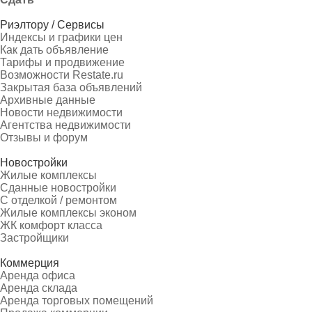
Риэлтору / Сервисы
Индексы и графики цен
Как дать объявление
Тарифы и продвижение
Возможности Restate.ru
Закрытая база объявлений
Архивные данные
Новости недвижимости
Агентства недвижимости
Отзывы и форум
Новостройки
Жилые комплексы
Сданные новостройки
С отделкой / ремонтом
Жилые комплексы эконом
ЖК комфорт класса
Застройщики
Коммерция
Аренда офиса
Аренда склада
Аренда торговых помещений