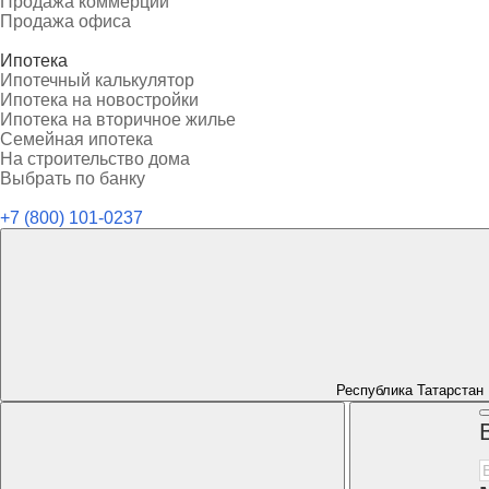
Продажа коммерции
Продажа офиса
Ипотека
Ипотечный калькулятор
Ипотека на новостройки
Ипотека на вторичное жилье
Семейная ипотека
На строительство дома
Выбрать по банку
+7 (800) 101-0237
Республика Татарстан