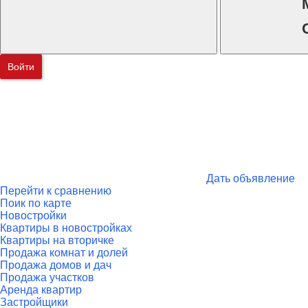
Войти
Дать объявление
Перейти к сравнению
Поик по карте
Новостройки
Квартиры в новостройках
Квартиры на вторичке
Продажа комнат и долей
Продажа домов и дач
Продажа участков
Аренда квартир
Застройщики