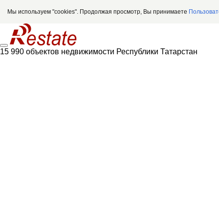
Мы используем "cookies". Продолжая просмотр, Вы принимаете
Пользоват
15 990 объектов недвижимости Республики Татарстан