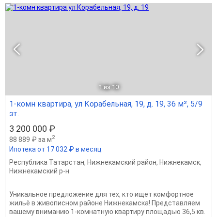
1
из 10
1-комн квартира, ул Корабельная, 19, д. 19, 36 м², 5/9
эт.
3 200 000 ₽
2
88 889 ₽ за м
Ипотека от 17 032 ₽ в месяц
Республика Татарстан
,
Нижнекамский район
,
Нижнекамск
,
Нижнекамский р-н
Уникальное предложение для тех, кто ищет комфортное
жильё в живописном районе Нижнекамска! Представляем
вашему вниманию 1-комнатную квартиру площадью 36,5 кв.