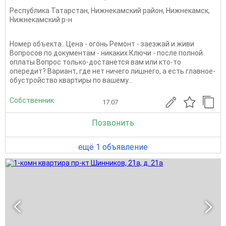
Республика Татарстан
,
Нижнекамский район
,
Нижнекамск
,
Нижнекамский р-н
Номер объекта:. Цена - огонь Ремонт - заезжай и живи
Вопросов по документам - никаких Ключи - после полной
оплаты Вопрос только-достанется вам или кто-то
опередит? Вариант, где нет ничего лишнего, а есть главное-
обустройство квартиры по вашему...
Собственник
17.07
Позвонить
ещё 1 объявление