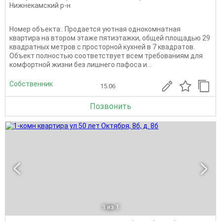
Нижнекамский р-н
Номер объекта:. Продается уютная однокомнатная
квартира на втором этаже пятиэтажки, общей площадью 29
квадратных метров с просторной кухней в 7 квадратов.
Объект полностью соответствует всем требованиям для
комфортной жизни без лишнего пафоса и...
Собственник
15.06
Позвонить
1
из 1