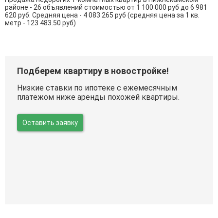
районе - 26 объявлений стоимостью от 1 100 000 руб до 6 981
620 руб. Средняя цена - 4 083 265 руб (средняя цена за 1 кв.
метр - 123 483.50 руб)
Подберем квартиру в новостройке!
Низкие ставки по ипотеке с ежемесячным
платежом ниже аренды похожей квартиры.
Оставить заявку