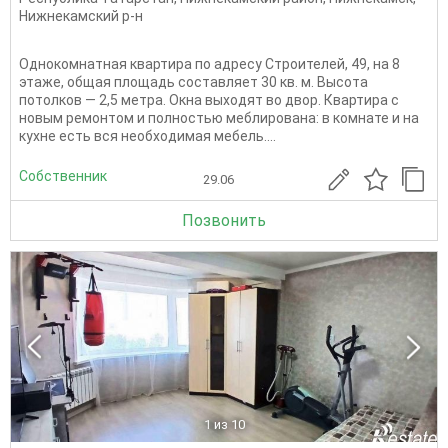
Нижнекамский р-н
Однокомнатная квартира по адресу Строителей, 49, на 8
этаже, общая площадь составляет 30 кв. м. Высота
потолков — 2,5 метра. Окна выходят во двор. Квартира с
новым ремонтом и полностью меблирована: в комнате и на
кухне есть вся необходимая мебель....
Собственник
29.06
Позвонить
1
из 10