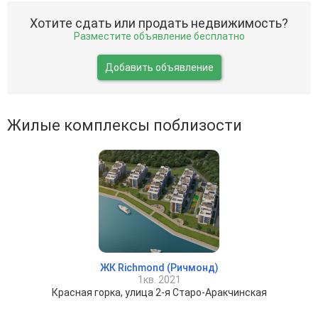
Хотите сдать или продать недвижимость?
Разместите объявление бесплатно
Добавить объявление
Жилые комплексы поблизости
ЖК Richmond (Ричмонд)
1кв. 2021
Красная горка, улица 2-я Старо-Аракчинская