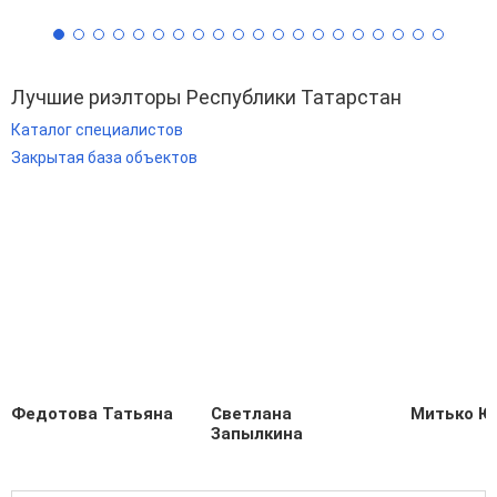
Лучшие риэлторы Республики Татарстан
Каталог специалистов
Закрытая база объектов
Федотова Татьяна
Светлана
Митько Ю
Запылкина