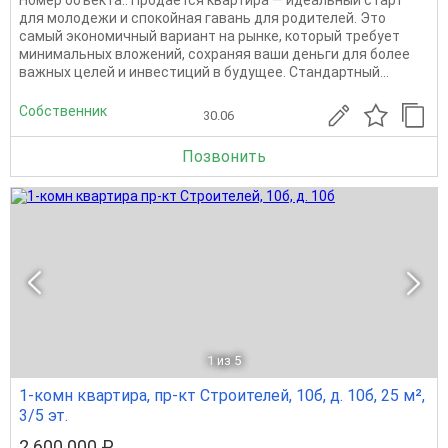
для молодежи и спокойная гавань для родителей. Это
самый экономичный вариант на рынке, который требует
минимальных вложений, сохраняя ваши деньги для более
важных целей и инвестиций в будущее. Стандартный...
Собственник
30.06
Позвонить
1
из 5
1-комн квартира, пр-кт Строителей, 10б, д. 10б, 25 м²,
3/5 эт.
2 600 000 ₽