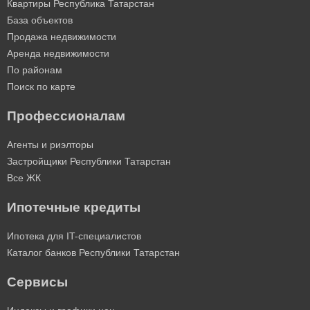
Квартиры Республика Татарстан
База объектов
Продажа недвижимости
Аренда недвижимости
По районам
Поиск по карте
Профессионалам
Агенты и риэлторы
Застройщики Республики Татарстан
Все ЖК
Ипотечные кредиты
Ипотека для IT-специалистов
Каталог банков Республики Татарстан
Сервисы