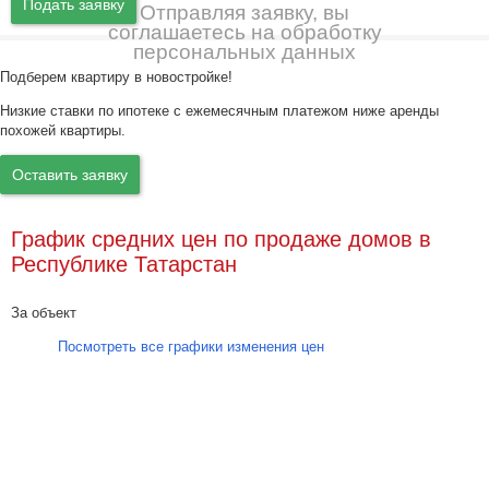
Подать заявку
Отправляя заявку, вы
соглашаетесь на обработку
персональных данных
Подберем квартиру в новостройке!
Низкие ставки по ипотеке с ежемесячным платежом ниже аренды
похожей квартиры.
Оставить заявку
График средних цен по продаже домов в
Республике Татарстан
За объект
Посмотреть все графики изменения цен