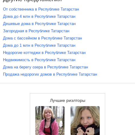
От собственника в Республике Татарстан
Дома до 4 млн в Республике Татарстан
Дешевые дома в Республике Татарстан
Загородная в Республике Татарстан
Дома с бассейном в Республике Татарстан
Дома до 1 млн в Республике Татарстан
Недорогие коттеджи в Республике Татарстан
Недвижимость в Республике Татарстан
Дома на берегу озера в Республике Татарстан
Продажа недорогих домов в Республике Татарстан
Лучшие риэлторы