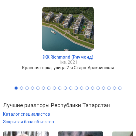
ЖК Richmond (Ричмонд)
1кв. 2021
Красная горка, улица 2-я Старо-Аракчинская
Лучшие риэлторы Республики Татарстан
Каталог специалистов
Закрытая база объектов