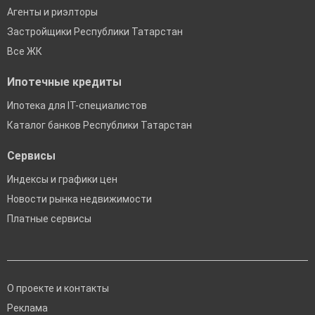
Агенты и риэлторы
Застройщики Республики Татарстан
Все ЖК
Ипотечные кредиты
Ипотека для IT-специалистов
Каталог банков Республики Татарстан
Сервисы
Индексы и графики цен
Новости рынка недвижимости
Платные сервисы
О проекте и контакты
Реклама