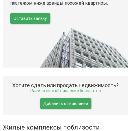
платежом ниже аренды похожей квартиры.
Оставить заявку
Хотите сдать или продать недвижимость?
Разместите объявление бесплатно
Добавить объявление
Жилые комплексы поблизости