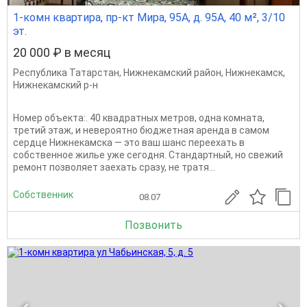
1-комн квартира, пр-кт Мира, 95А, д. 95А, 40 м², 3/10
эт.
20 000 ₽ в месяц
Республика Татарстан
,
Нижнекамский район
,
Нижнекамск
,
Нижнекамский р-н
Номер объекта:. 40 квадратных метров, одна комната,
третий этаж, и невероятно бюджетная аренда в самом
сердце Нижнекамска — это ваш шанс переехать в
собственное жилье уже сегодня. Стандартный, но свежий
ремонт позволяет заехать сразу, не тратя...
Собственник
08.07
Позвонить