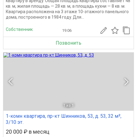
квартиру в аренду. Общая площадь квартиры составляет 48
кв. м, жилая площадь — 28 кв. м, а площадь кухни — 8 кв. м.
Квартира расположена на 3 этаже 10-этажного панельного
дома, построенного в 1984 году. Для...
Собственник
19.06
Позвонить
1
из 1
1-комн квартира, пр-кт Шинников, 53, д. 53, 32 м²,
3/10 эт.
20 000 ₽ в месяц