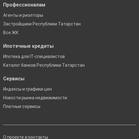
Профессионалам
Агенты и риэлторы
Застройщики Республики Татарстан
Все ЖК
Ипотечные кредиты
Ипотека для IT-специалистов
Каталог банков Республики Татарстан
Сервисы
Индексы и графики цен
Новости рынка недвижимости
Платные сервисы
О проекте и контакты