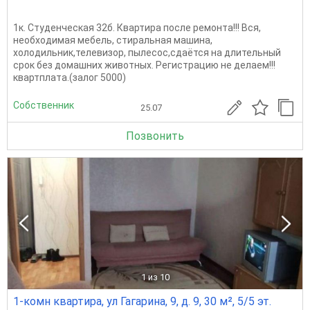
1к. Студенческая 32б. Квартира после ремонта!!! Вся,
необходимая мебель, стиральная машина,
холодильник,телевизор, пылесос,сдаётся на длительный
срок без домашних животных. Регистрацию не делаем!!!
квартплата.(залог 5000)
Собственник
25.07
Позвонить
1
из 10
1-комн квартира, ул Гагарина, 9, д. 9, 30 м², 5/5 эт.