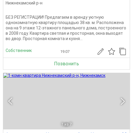
Нижнекамский р-н
БЕЗ РЕГИСТРАЦИИ! Предлагаем в аренду уютную
однокомнатную квартиру площадью 38 кв. м. Расположена
она на 9 этаже 12-этажного панельного дома, построенного
в 2008 году. Квартира светлая и просторная, окна выходят
во двор. Просторная комната и кухня...
Собственник
19.07
Позвонить
1
из 7