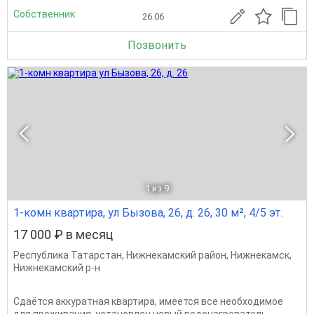
Собственник
26.06
Позвонить
1
из 9
1-комн квартира, ул Бызова, 26, д. 26, 30 м², 4/5 эт.
17 000 ₽ в месяц
Республика Татарстан
,
Нижнекамский район
,
Нижнекамск
,
Нижнекамский р-н
Сдаётся аккуратная квартира, имеется все необходимое