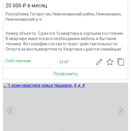
20 000 ₽ в месяц
Республика Татарстан
,
Нижнекамский район
,
Нижнекамск
,
Нижнекамский р-н
Номер объекта:. Сдается 1к квартира в хорошем состоянии.
В квартире имеется вся необходимая мебель и бытовая
техника. Фотографии соответствуют действительности.
Оплата за месяцквартплата. Квартира сдается семейным.`
Собственник
22.07
Позвонить