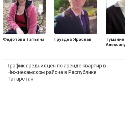
Федотова Татьяна
Груздев Ярослав
Туманин
Александ
График средних цен по аренде квартир в
Нижнекамском районе в Республике
Татарстан