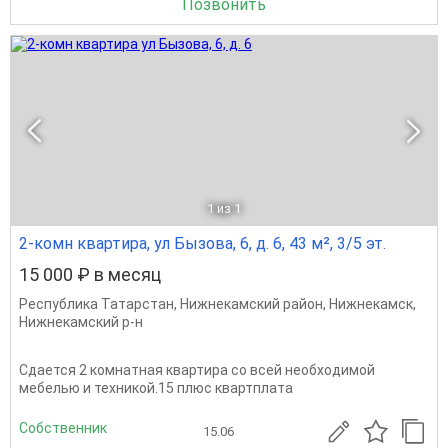
Позвонить
1
из 1
2-комн квартира, ул Бызова, 6, д. 6, 43 м², 3/5 эт.
15 000 ₽ в месяц
Республика Татарстан
,
Нижнекамский район
,
Нижнекамск
,
Нижнекамский р-н
Сдается 2 комнатная квартира со всей необходимой
мебелью и техникой.15 плюс квартплата
Собственник
15.06