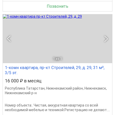
Позвонить
1
из 1
1-комн квартира, пр-кт Строителей, 29, д. 29, 31 м²,
3/5 эт.
16 000 ₽ в месяц
Республика Татарстан
,
Нижнекамский район
,
Нижнекамск
,
Нижнекамский р-н
Номер объекта:. Чистая, аккуратная квартира со всей
необходимой мебелью и техникой.Регистрацию не делают....