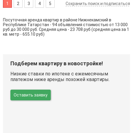
1
2
3
4
5
Сохранить поиск и подписаться
Посуточная аренда квартир в районе Нижнекамский в
Республике Татарстан - 94 объявления стоимостью от 13 000
руб до 30 000 руб. Средняя цена - 23 708 руб (средняя цена за 1
кв. метр - 655.10 руб)
Подберем квартиру в новостройке!
Низкие ставки по ипотеке с ежемесячным
платежом ниже аренды похожей квартиры.
Оставить заявку