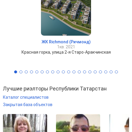
ЖК Richmond (Ричмонд)
1кв. 2021
Красная горка, улица 2-я Старо-Аракчинская
Лучшие риэлторы Республики Татарстан
Каталог специалистов
Закрытая база объектов