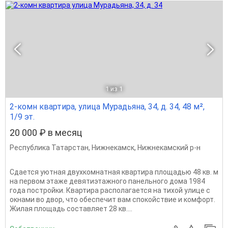
1
из 1
2-комн квартира, улица Мурадьяна, 34, д. 34, 48 м²,
1/9 эт.
20 000 ₽ в месяц
Республика Татарстан
,
Нижнекамск
,
Нижнекамский р-н
Сдается уютная двухкомнатная квартира площадью 48 кв. м
на первом этаже девятиэтажного панельного дома 1984
года постройки. Квартира располагается на тихой улице с
окнами во двор, что обеспечит вам спокойствие и комфорт.
Жилая площадь составляет 28 кв....