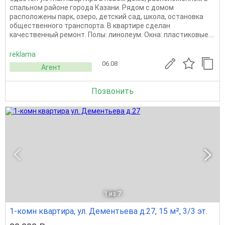
спальном районе города Казани. Рядом с домом
расположены парк, озеро, детский сад, школа, остановка
общественного транспорта. В квартире сделан
качественный ремонт. Полы: линолеум. Окна: пластиковые....
reklama
06.08
Агент
Позвонить
1
из 7
1-комн квартира, ул. Дементьева д.27, 15 м², 3/3 эт.