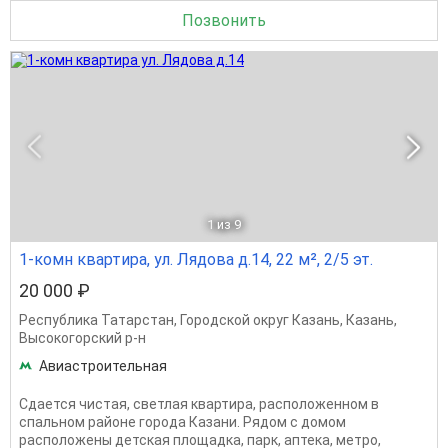
Позвонить
1
из 9
1-комн квартира, ул. Лядова д.14, 22 м², 2/5 эт.
20 000 ₽
Республика Татарстан
,
Городской округ Казань
,
Казань
,
Высокогорский р-н
Авиастроительная
Сдается чистая, светлая квартира, расположенном в
спальном районе города Казани. Рядом с домом
расположены детская площадка, парк, аптека, метро,