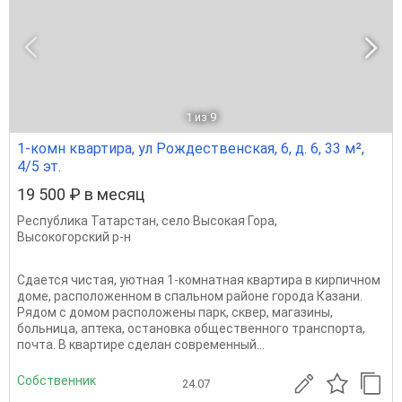
1
из 9
1-комн квартира, ул Рождественская, 6, д. 6, 33 м²,
4/5 эт.
19 500 ₽ в месяц
Республика Татарстан
,
село Высокая Гора
,
Высокогорский р-н
Сдается чистая, уютная 1-комнатная квартира в кирпичном
доме, расположенном в спальном районе города Казани.
Рядом с домом расположены парк, сквер, магазины,
больница, аптека, остановка общественного транспорта,
почта. В квартире сделан современный...
Собственник
24.07