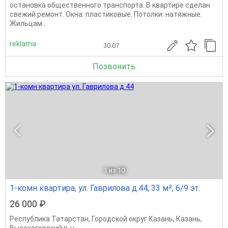
остановка общественного транспорта. В квартире сделан
свежий ремонт. Окна: пластиковые. Потолки: натяжные.
Жильцам...
reklama
30.07
Позвонить
1
из 10
1-комн квартира, ул. Гаврилова д.44, 33 м², 6/9 эт.
26 000 ₽
Республика Татарстан
,
Городской округ Казань
,
Казань
,