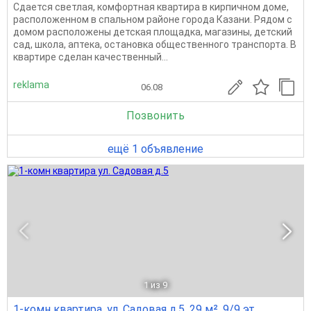
Сдается светлая, комфортная квартира в кирпичном доме,
расположенном в спальном районе города Казани. Рядом с
домом расположены детская площадка, магазины, детский
сад, школа, аптека, остановка общественного транспорта. В
квартире сделан качественный...
reklama
06.08
Позвонить
ещё 1 объявление
1
из 9
1-комн квартира, ул. Садовая д.5, 29 м², 9/9 эт.