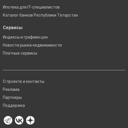
Ипотека для IT-специалистов
Каталог банков Республики Татарстан
Сервисы
Индексы и графики цен
Новости рынка недвижимости
Платные сервисы
О проекте и контакты
Реклама
Партнеры
Поддержка