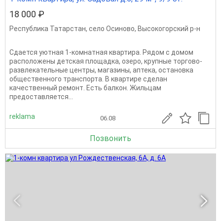
18 000 ₽
Республика Татарстан
,
село Осиново
,
Высокогорский р-н
Сдается уютная 1-комнатная квартира. Рядом с домом
расположены детская площадка, озеро, крупные торгово-
развлекательные центры, магазины, аптека, остановка
общественного транспорта. В квартире сделан
качественный ремонт. Есть балкон. Жильцам
предоставляется...
reklama
06.08
Позвонить