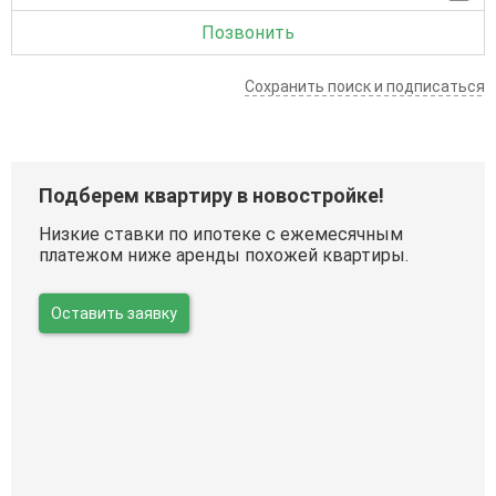
Позвонить
Сохранить поиск и подписаться
Подберем квартиру в новостройке!
Низкие ставки по ипотеке с ежемесячным
платежом ниже аренды похожей квартиры.
Оставить заявку