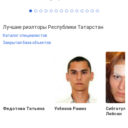
Лучшие риэлторы Республики Татарстан
Каталог специалистов
Закрытая база объектов
Федотова Татьяна
Узбеков Рамиз
Сибгатул
Лейсан