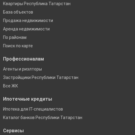
Квартиры Республика Татарстан
База объектов
Продажа недвижимости
Аренда недвижимости
По районам
Поиск по карте
Профессионалам
Агенты и риэлторы
Застройщики Республики Татарстан
Все ЖК
Ипотечные кредиты
Ипотека для IT-специалистов
Каталог банков Республики Татарстан
Сервисы