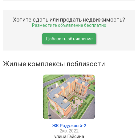
Хотите сдать или продать недвижимость?
Разместите объявление бесплатно
Добавить объявление
Жилые комплексы поблизости
ЖК Радужный-2
2кв. 2022
улица Гайсина