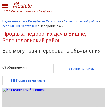
16 058 объектов недвижимости Республики Татарстан
Недвижимость в Республике Татарстан
/
Зеленодольский район
/
село Бишня
/
Коттеджи
/
Недорогие дачи
Продажа недорогих дач в Бишне,
Зеленодольский район
Вас могут заинтересовать объявления
63
объявления
Уточнить поиск
Показать на карте