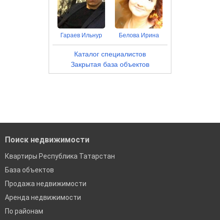
Гараев Ильнур
Белова Ирина
Каталог специалистов
Закрытая база объектов
Поиск недвижимости
Квартиры Республика Татарстан
База объектов
Продажа недвижимости
Аренда недвижимости
По районам