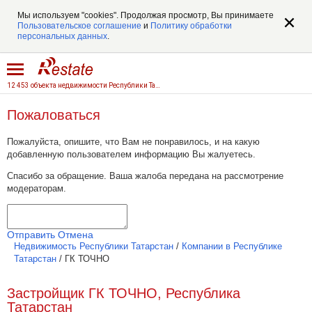
Мы используем "cookies". Продолжая просмотр, Вы принимаете
Пользовательское соглашение
и
Политику обработки
персональных данных
.
12 453 объекта недвижимости Республики Татарстан
Пожаловаться
Пожалуйста, опишите, что Вам не понравилось, и на какую
добавленную пользователем информацию Вы жалуетесь.
Спасибо за обращение. Ваша жалоба передана на рассмотрение
модераторам.
Отправить
Отмена
Недвижимость Республики Татарстан
/
Компании в Республике
Татарстан
/
ГК ТОЧНО
Застройщик ГК ТОЧНО, Республика
Татарстан