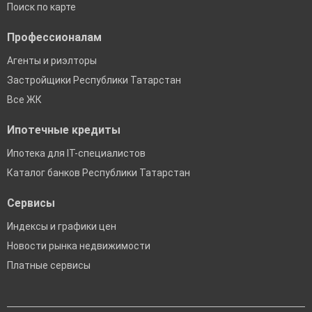
Поиск по карте
Профессионалам
Агенты и риэлторы
Застройщики Республики Татарстан
Все ЖК
Ипотечные кредиты
Ипотека для IT-специалистов
Каталог банков Республики Татарстан
Сервисы
Индексы и графики цен
Новости рынка недвижимости
Платные сервисы