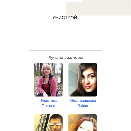
УНИСТРОЙ
Лучшие риэлторы
Федотова
Абдулжалилова
Татьяна
Ляйля