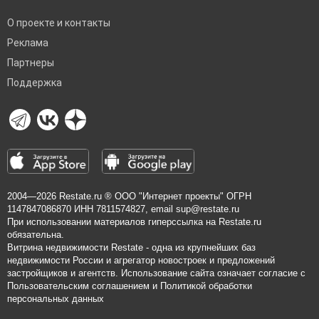
О проекте и контакты
Реклама
Партнеры
Поддержка
2004—2026
Restate.ru
® ООО "Интернет проекты" ОГРН
1147847086870 ИНН 7811574827, email
sup@restate.ru
При использовании материалов гиперссылка на Restate.ru
обязательна.
Витрина недвижимости Restate - одна из крупнейших баз
недвижимости России и агрегатор новостроек и предложений
застройщиков и агентств. Использование сайта означает согласие с
Пользовательским соглашением
и
Политикой обработки
персональных данных