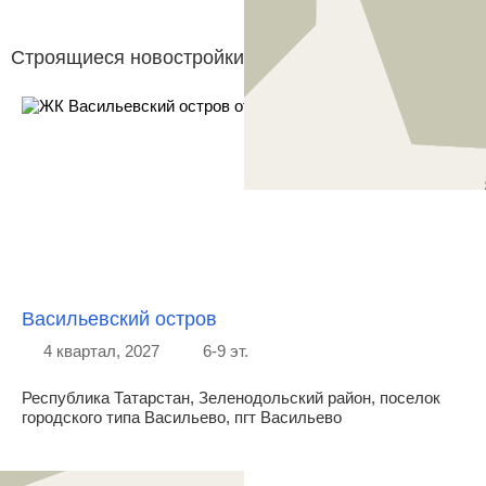
Строящиеся новостройки компании ГК ТОЧНО
Васильевский остров
4 квартал, 2027
6-9 эт.
Республика Татарстан, Зеленодольский район, поселок
городского типа Васильево, пгт Васильево