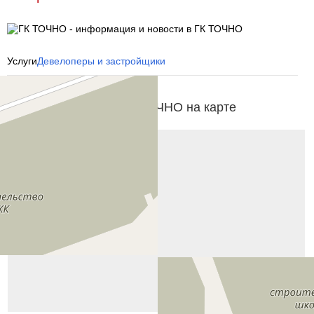
Услуги
Девелоперы и застройщики
Объекты компании ГК ТОЧНО на карте