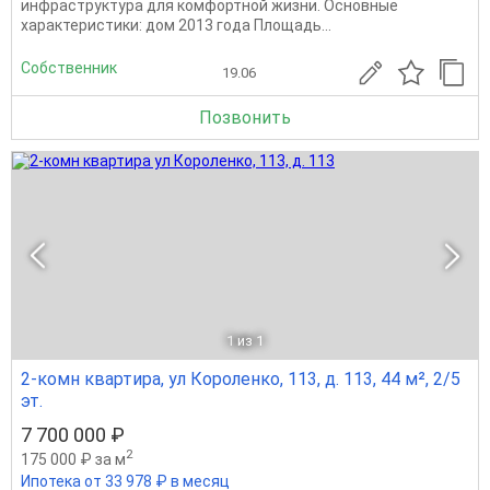
инфраструктура для комфортной жизни. Основные
характеристики: дом 2013 года Площадь...
Собственник
19.06
Позвонить
1
из 1
2-комн квартира, ул Короленко, 113, д. 113, 44 м², 2/5
эт.
7 700 000 ₽
2
175 000 ₽ за м
Ипотека от 33 978 ₽ в месяц