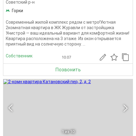
Советский р-н
Горки
Современный жилой комплекс рядом с метро!Уютная
2комнатная квартира в ЖК Журавли от застройщика
Унистрой — ваш идеальный вариант для комфортной жизни!
Квартира расположена на 3 этаже. Из окон открывается
приятный вид на солнечную сторону. ...
Собственник
10.07
Позвонить
1
из 10