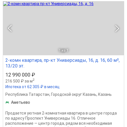
1
из 1
2-комн квартира, пр-кт Универсиады, 16, д. 16, 60 м²,
13/20 эт.
12 990 000 ₽
2
216 500 ₽ за м
Ипотека от 62 305 ₽ в месяц
Республика Татарстан
,
Городской округ Казань
,
Казань
Аметьево
Продается уютная 2-комнатная квартира в центре города
по адресу Проспект Универсиады 16. Отличное
расположение — центр города, рядом вся необходимая