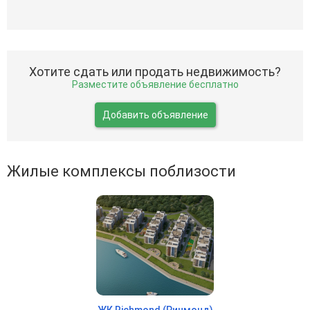
Хотите сдать или продать недвижимость?
Разместите объявление бесплатно
Добавить объявление
Жилые комплексы поблизости
ЖК Richmond (Ричмонд)