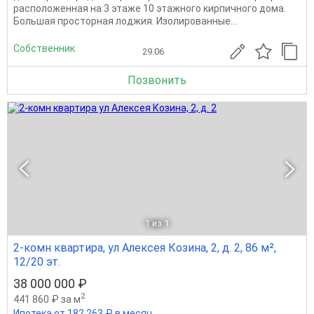
расположенная на 3 этаже 10 этажного кирпичного дома.
Большая просторная лоджия. Изолированные...
Собственник
29.06
Позвонить
1
из 1
2-комн квартира, ул Алексея Козина, 2, д. 2, 86 м²,
12/20 эт.
38 000 000 ₽
2
441 860 ₽ за м
Ипотека от 182 263 ₽ в месяц