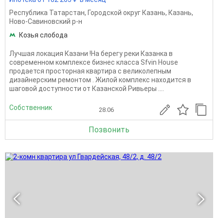
Республика Татарстан
,
Городской округ Казань
,
Казань
,
Ново-Савиновский р-н
Козья слобода
Лучшая локация Казани !На берегу реки Казанка в
современном комплексе бизнес класса Sfvin House
продается просторная квартира с великолепным
дизайнерским ремонтом . Жилой комплекс находится в
шаговой доступности от Казанской Ривьеры ....
Собственник
28.06
Позвонить