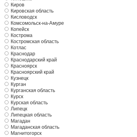
Киров
Кировская область
Кисловодск
Комсомольск-на-Амуре
Копейск
Кострома
Костромская область
Котлас
Краснодар
Краснодарский край
Красноярск
Красноярский край
Кузнецк
Курган
Курганская область
Курск
Курская область
Липецк
Липецкая область
Магадан
Магаданская область
Магнитогорск