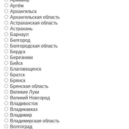
Артём
Архангельск
Архангельская область
Астраханская область
Астрахань
Барнаул
Белгород
Белгородская область
Бердск
Березники
Бийск
Благовещенск
Братск
Брянск
Брянская область
Великие Луки
Великий Новгород
Владивосток
Владикавказ
Владимир
Владимирская область
Волгоград