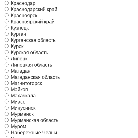
Краснодар
Краснодарский край
Красноярск
Красноярский край
Кузнецк
Курган
Курганская область
Курск
Курская область
Липецк
Липецкая область
Магадан
Магаданская область
Магнитогорск
Майкоп
Махачкала
Миасс
Минусинск
Мурманск
Мурманская область
Муром
Набережные Челны