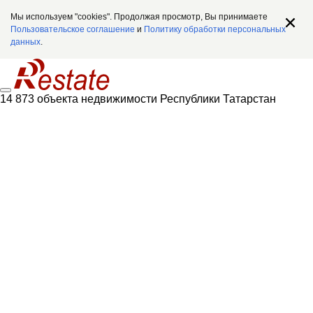
Мы используем "cookies". Продолжая просмотр, Вы принимаете
Пользовательское соглашение
и
Политику обработки персональных
данных
.
14 873 объекта недвижимости Республики Татарстан