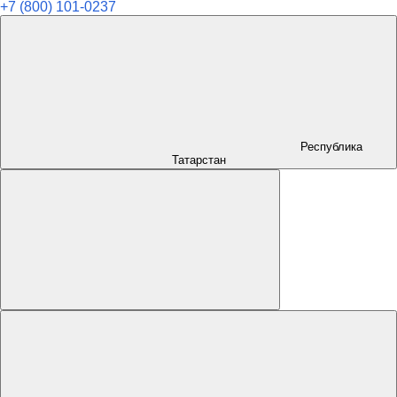
+7 (800) 101-0237
Республика
Татарстан