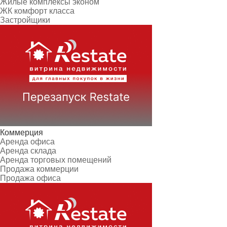
Жилые комплексы эконом
ЖК комфорт класса
Застройщики
Коммерция
Аренда офиса
Аренда склада
Аренда торговых помещений
Продажа коммерции
Продажа офиса