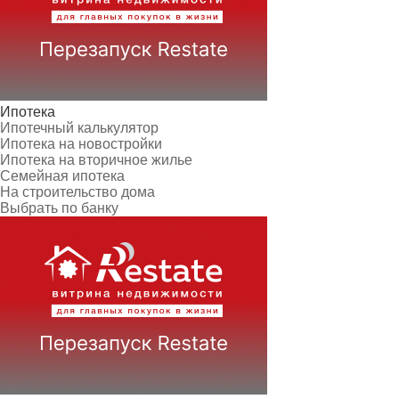
Ипотека
Ипотечный калькулятор
Ипотека на новостройки
Ипотека на вторичное жилье
Семейная ипотека
На строительство дома
Выбрать по банку