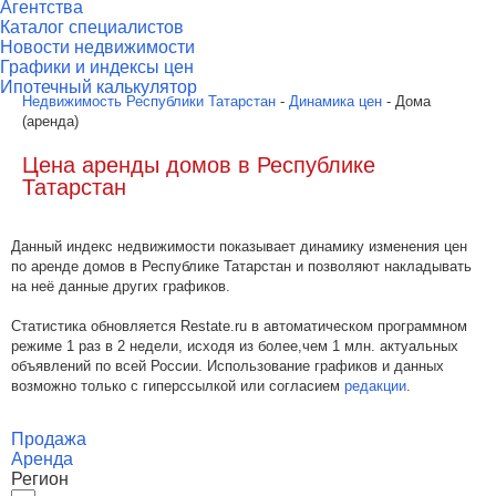
Агентства
Каталог специалистов
Новости недвижимости
Графики и индексы цен
Ипотечный калькулятор
Недвижимость Республики Татарстан
-
Динамика цен
- Дома
(аренда)
Цена аренды домов в Республике
Татарстан
Данный индекс недвижимости показывает динамику изменения цен
по аренде домов в Республике Татарстан и позволяют накладывать
на неё данные других графиков.
Статистика обновляется Restate.ru в автоматическом программном
режиме 1 раз в 2 недели, исходя из более,чем 1 млн. актуальных
объявлений по всей России. Использование графиков и данных
возможно только с гиперссылкой или согласием
редакции
.
Продажа
Аренда
Регион