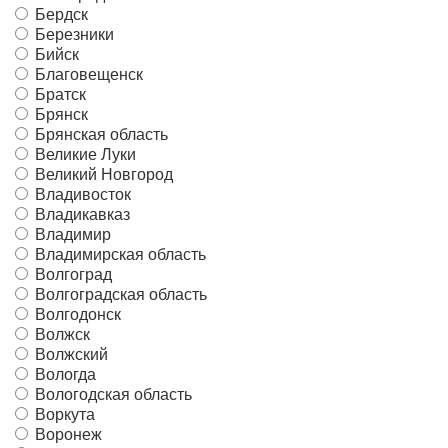
Бердск
Березники
Бийск
Благовещенск
Братск
Брянск
Брянская область
Великие Луки
Великий Новгород
Владивосток
Владикавказ
Владимир
Владимирская область
Волгоград
Волгоградская область
Волгодонск
Волжск
Волжский
Вологда
Вологодская область
Воркута
Воронеж