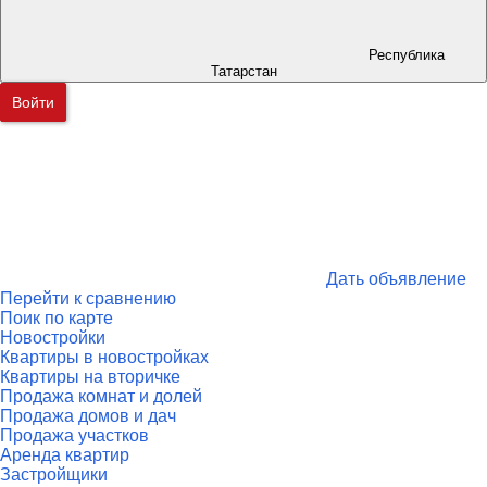
Республика
Татарстан
Войти
Дать объявление
Перейти к сравнению
Поик по карте
Новостройки
Квартиры в новостройках
Квартиры на вторичке
Продажа комнат и долей
Продажа домов и дач
Продажа участков
Аренда квартир
Застройщики