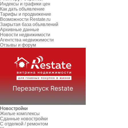
Индексы и графики цен
Как дать объявление
Тарифы и продвижение
Возможности Restate.ru
Закрытая база объявлений
Архивные данные
Новости недвижимости
Агентства недвижимости
Отзывы и форум
Новостройки
Жилые комплексы
Сданные новостройки
С отделкой / ремонтом