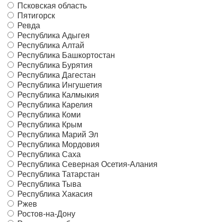
Псковская область
Пятигорск
Ревда
Республика Адыгея
Республика Алтай
Республика Башкортостан
Республика Бурятия
Республика Дагестан
Республика Ингушетия
Республика Калмыкия
Республика Карелия
Республика Коми
Республика Крым
Республика Марий Эл
Республика Мордовия
Республика Саха
Республика Северная Осетия-Алания
Республика Татарстан
Республика Тыва
Республика Хакасия
Ржев
Ростов-на-Дону