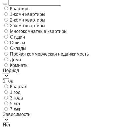
Квартиры
1-комн квартиры
2-комн квартиры
3-комн квартиры
Многокомнатные квартиры
Студии
Офисы
Склады
Прочая коммерческая недвижимость
Дома
Комнаты
Период
1 год
Квартал
1 год
3 года
5 лет
7 лет
Зависимость
Нет