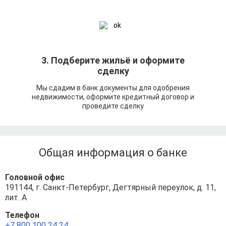
3. Подберите жильё и оформите
сделку
Мы сдадим в банк документы для одобрения
недвижимости, оформите кредитный договор и
проведите сделку
Общая информация о банке
Головной офис
191144, г. Санкт-Петербург, Дегтярный переулок, д. 11,
лит. А
Телефон
+7 800 100 24 24