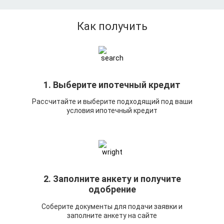
Как получить
1. Выберите ипотечный кредит
Рассчитайте и выберите подходящий под ваши
условия ипотечный кредит
2. Заполните анкету и получите
одобрение
Соберите документы для подачи заявки и
заполните анкету на сайте