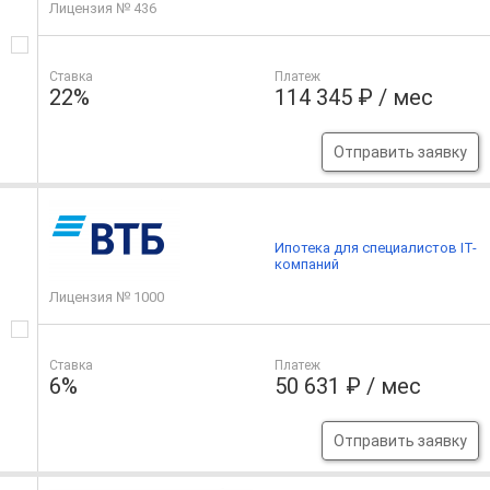
Лицензия № 436
Ставка
Платеж
22%
114 345 ₽ / мес
Отправить заявку
Ипотека для специалистов IT-
компаний
Лицензия № 1000
Ставка
Платеж
6%
50 631 ₽ / мес
Отправить заявку