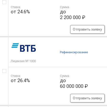
Ставка
Сумма
от 24.6%
до
2 200 000 ₽
Отправить заявку
Рефинансирование
Лицензия № 1000
Ставка
Сумма
от 26.4%
до
60 000 000 ₽
Отправить заявку