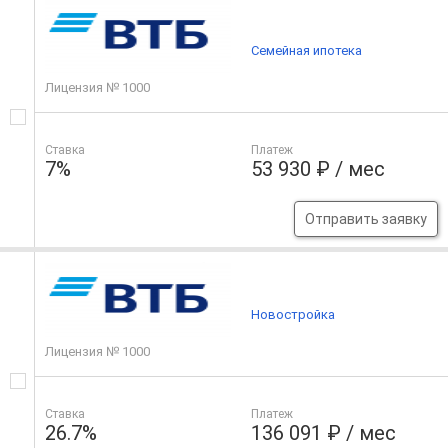
Семейная ипотека
Лицензия № 1000
Ставка
Платеж
7%
53 930 ₽ / мес
Отправить заявку
Новостройка
Лицензия № 1000
Ставка
Платеж
26.7%
136 091 ₽ / мес