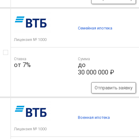
Семейная ипотека
Лицензия № 1000
Ставка
Сумма
от 7%
до
30 000 000 ₽
Отправить заявку
Военная ипотека
Лицензия № 1000