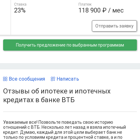
Ставка
Платеж
23%
118 900 ₽ / мес
Отправить заявку
Получить предложение
по выбранным программам
Все сообщения
Написать
Отзывы об ипотеке и ипотечных
кредитах в банке ВТБ
Уважаемые все! Позвольте поведать свою историю
отношений с ВТБ. Несколько лет назад я взяла ипотечный
кредит. Думаю, каждый для этой цели выберает банк не
только по условиям кредита и процентной ставке, а и по