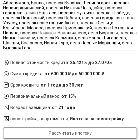
Полная стоимость кредита:
26.421% до 27.070%
Сумма кредита:
от 600 000 ₽ до 60 000 000 ₽
Срок кредита:
от 1 года до 30 лет
Первоначальный взнос:
от 15%
Возраст заемщика:
от 21 года
новостройка, апартаменты,
Ипотека на новостройку
Рассчитать ипотеку