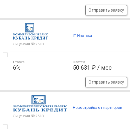
Отправить заявку
IT Ипотека
Лицензия № 2518
Ставка
Платеж
6%
50 631 ₽ / мес
Отправить заявку
Новостройка от партнеров
Лицензия № 2518