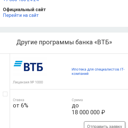
Официальный сайт
Перейти на сайт
Другие программы банка «ВТБ»
Ипотека для специалистов IT-
компаний
Лицензия № 1000
Ставка
Сумма
от 6%
до
18 000 000 ₽
Отправить заявку