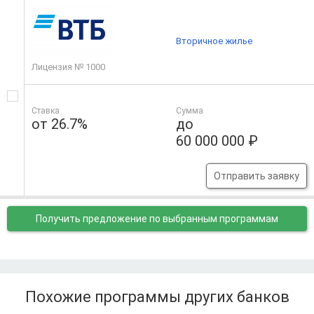
Вторичное жилье
Лицензия № 1000
Ставка
Сумма
от 26.7%
до
60 000 000 ₽
Отправить заявку
Получить предложение
по выбранным программам
Похожие программы других банков