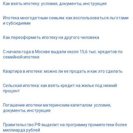
Как взять ипотеку: условия, документы, инструкция
Ипотека многодетным семьям: как воспользоваться льготами
и субсидиями
Как переоформить ипотеку на другого человека
С начала года в Москве выдали около 15,6 тыс. кредитов по
семейной ипотеке
Квартира в ипотеке: можно ли ее продать и как это сделать
Сельская ипотека: как взять кредит на жилье под низкий
процент
Погашение ипотеки материнским капиталом: условия,
документы, инструкция
Правительство РФ выделит на программу промипотеки более
миллиарда рублей