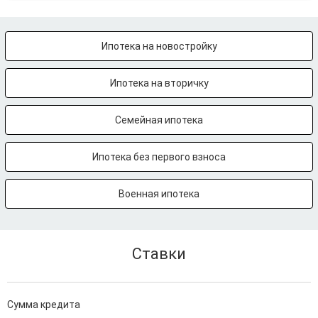
Ипотека на новостройку
Ипотека на вторичку
Семейная ипотека
Ипотека без первого взноса
Военная ипотека
Ставки
Сумма кредита