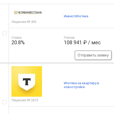
ИнвестИпотека
Лицензия № 493
Ставка
Платеж
20.8%
108 941 ₽ / мес
Отправить заявку
Ипотека на квартиру в
новостройке
Лицензия № 2673