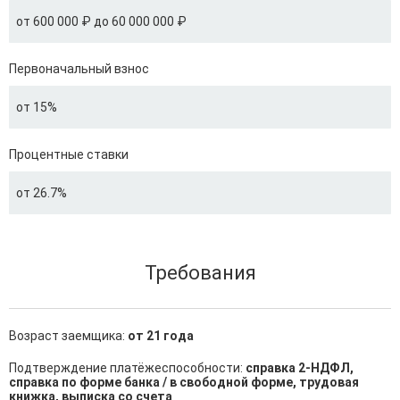
от 600 000 ₽ до 60 000 000 ₽
Первоначальный взнос
от 15%
Процентные ставки
от 26.7%
Требования
Возраст заемщика:
от 21 года
Подтверждение платёжеспособности:
справка 2-НДФЛ,
справка по форме банка / в свободной форме, трудовая
книжка, выписка со счета