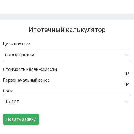
Ипотечный калькулятор
Цель ипотеки
новостройка
Стоимость недвижимости
Первоначальный взнос
Срок
15 лет
Подать заявку