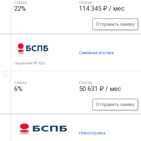
Ставка
Платеж
22%
114 345 ₽ / мес
Отправить заявку
Семейная ипотека
Лицензия № 436
Ставка
Платеж
6%
50 631 ₽ / мес
Отправить заявку
Новостройка