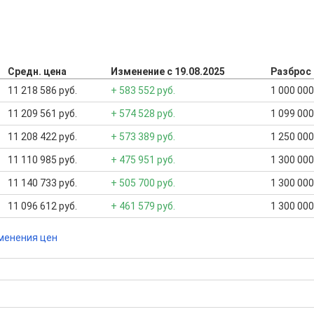
Средн. цена
Изменение с 19.08.2025
Разброс
11 218 586 руб.
+ 583 552 руб.
1 000 000
11 209 561 руб.
+ 574 528 руб.
1 099 000
11 208 422 руб.
+ 573 389 руб.
1 250 000
11 110 985 руб.
+ 475 951 руб.
1 300 000
11 140 733 руб.
+ 505 700 руб.
1 300 000
11 096 612 руб.
+ 461 579 руб.
1 300 000
менения цен