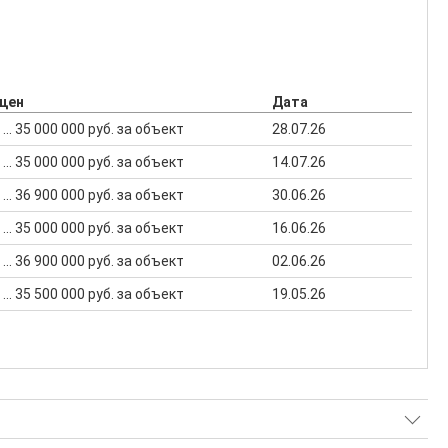
 цен
Дата
 ... 35 000 000 руб. за объект
28.07.26
 ... 35 000 000 руб. за объект
14.07.26
 ... 36 900 000 руб. за объект
30.06.26
 ... 35 000 000 руб. за объект
16.06.26
 ... 36 900 000 руб. за объект
02.06.26
 ... 35 500 000 руб. за объект
19.05.26