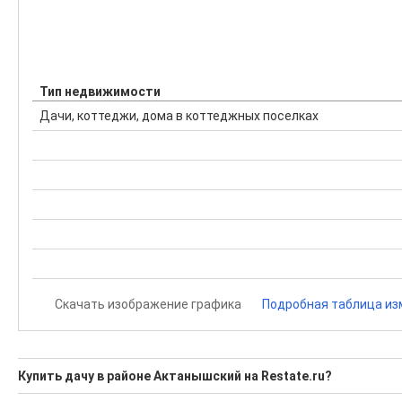
Тип недвижимости
Дачи, коттеджи, дома в коттеджных поселках
Скачать изображение графика
Подробная таблица из
Купить дачу в районе Актанышский на Restate.ru?