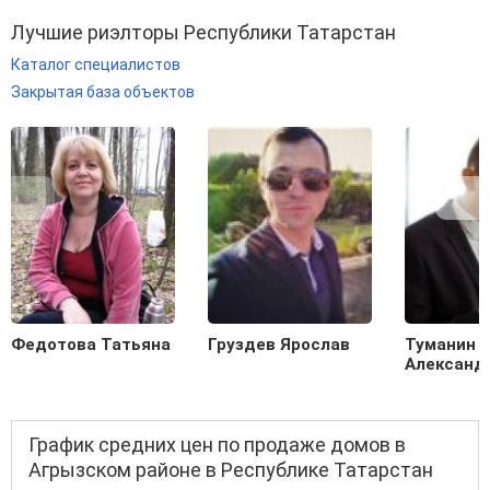
Лучшие риэлторы Республики Татарстан
Каталог специалистов
Закрытая база объектов
Федотова Татьяна
Груздев Ярослав
Туманин
Александ
График средних цен по продаже домов в
Агрызском районе в Республике Татарстан