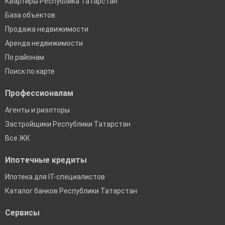
Квартиры Республика Татарстан
База объектов
Продажа недвижимости
Аренда недвижимости
По районам
Поиск по карте
Профессионалам
Агенты и риэлторы
Застройщики Республики Татарстан
Все ЖК
Ипотечные кредиты
Ипотека для IT-специалистов
Каталог банков Республики Татарстан
Сервисы