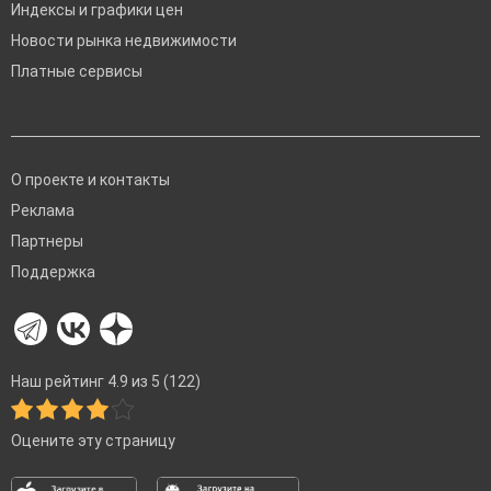
Индексы и графики цен
Новости рынка недвижимости
Платные сервисы
О проекте и контакты
Реклама
Партнеры
Поддержка
Наш рейтинг 4.9 из 5 (122)
Оцените эту страницу