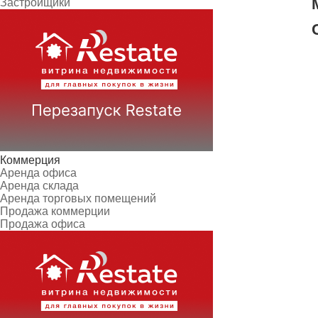
Застройщики
Коммерция
Аренда офиса
Аренда склада
Аренда торговых помещений
Продажа коммерции
Продажа офиса