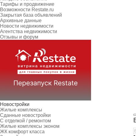
Тарифы и продвижение
Возможности Restate.ru
Закрытая база объявлений
Архивные данные
Новости недвижимости
Агентства недвижимости
Отзывы и форум
Новостройки
Жилые комплексы
Сданные новостройки
С отделкой / ремонтом
Жилые комплексы эконом
ЖК комфорт класса