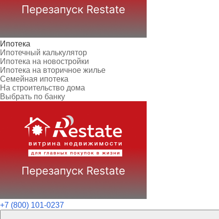
Ипотека
Ипотечный калькулятор
Ипотека на новостройки
Ипотека на вторичное жилье
Семейная ипотека
На строительство дома
Выбрать по банку
+7 (800) 101-0237