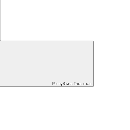
Республика Татарстан