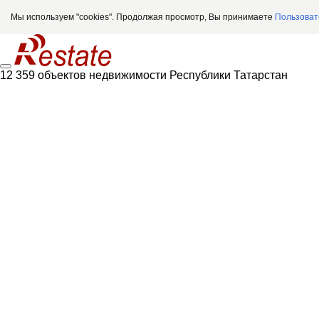
Мы используем "cookies". Продолжая просмотр, Вы принимаете
Пользоват
12 359 объектов недвижимости Республики Татарстан