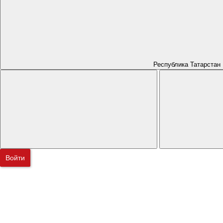
Республика Татарстан
Войти