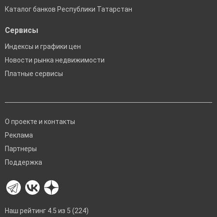
Каталог банков Республики Татарстан
Сервисы
Индексы и графики цен
Новости рынка недвижимости
Платные сервисы
О проекте и контакты
Реклама
Партнеры
Поддержка
Наш рейтинг 4.5 из 5 (224)