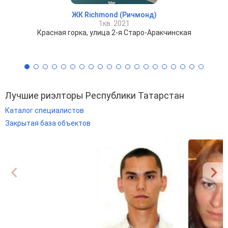
ЖК Richmond (Ричмонд)
1кв. 2021
Красная горка, улица 2-я Старо-Аракчинская
Лучшие риэлторы Республики Татарстан
Каталог специалистов
Закрытая база объектов