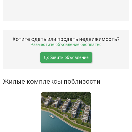
Хотите сдать или продать недвижимость?
Разместите объявление бесплатно
Добавить объявление
Жилые комплексы поблизости