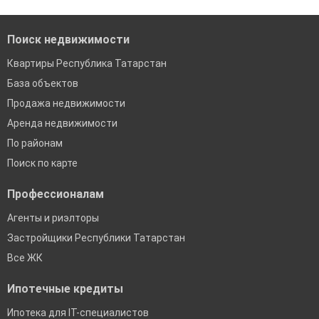
банках в Джалиле
Поиск недвижимости
Квартиры Республика Татарстан
База объектов
Продажа недвижимости
Аренда недвижимости
По районам
Поиск по карте
Профессионалам
Агенты и риэлторы
Застройщики Республики Татарстан
Все ЖК
Ипотечные кредиты
Ипотека для IT-специалистов