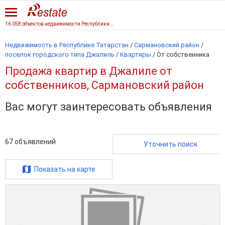
16 058 объектов недвижимости Республики Татарстан
Недвижимость в Республике Татарстан
/
Сармановский район
/
поселок городского типа Джалиль
/
Квартиры
/
От собственника
Продажа квартир в Джалиле от
собственников, Сармановский район
Вас могут заинтересовать объявления
67
объявлений
Уточнить поиск
Показать на карте