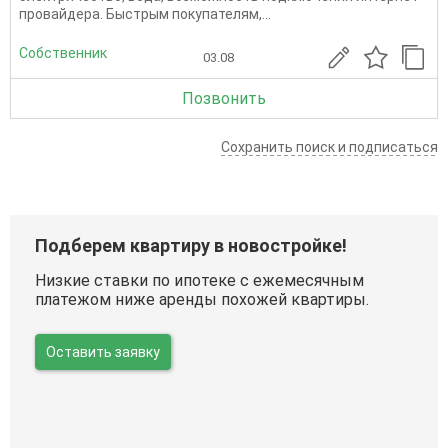
провайдера. Быстрым покупателям,...
Собственник
03.08
Позвонить
Сохранить поиск и подписаться
Подберем квартиру в новостройке!
Низкие ставки по ипотеке с ежемесячным
платежом ниже аренды похожей квартиры.
Оставить заявку