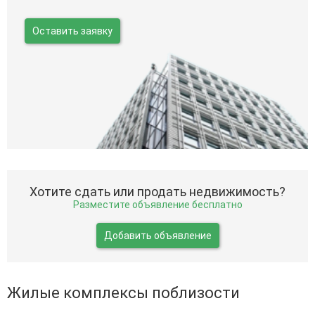
Оставить заявку
Хотите сдать или продать недвижимость?
Разместите объявление бесплатно
Добавить объявление
Жилые комплексы поблизости