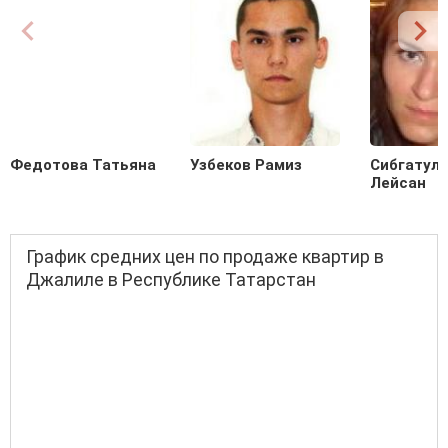
Федотова Татьяна
Узбеков Рамиз
Сибгатул
Лейсан
График средних цен по продаже квартир в
Джалиле в Республике Татарстан