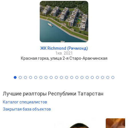
ЖК Richmond (Ричмонд)
1кв. 2021
Красная горка, улица 2-я Старо-Аракчинская
Лучшие риэлторы Республики Татарстан
Каталог специалистов
Закрытая база объектов