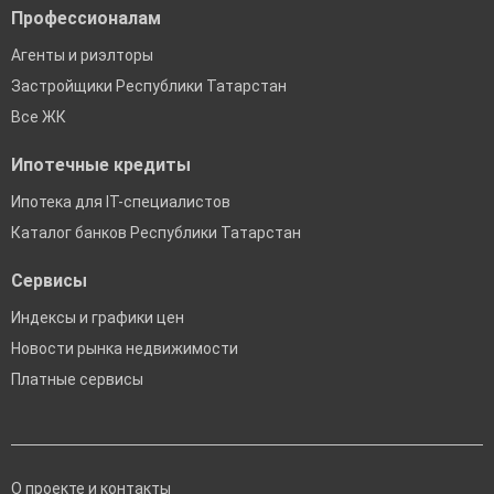
Профессионалам
Агенты и риэлторы
Застройщики Республики Татарстан
Все ЖК
Ипотечные кредиты
Ипотека для IT-специалистов
Каталог банков Республики Татарстан
Сервисы
Индексы и графики цен
Новости рынка недвижимости
Платные сервисы
О проекте и контакты