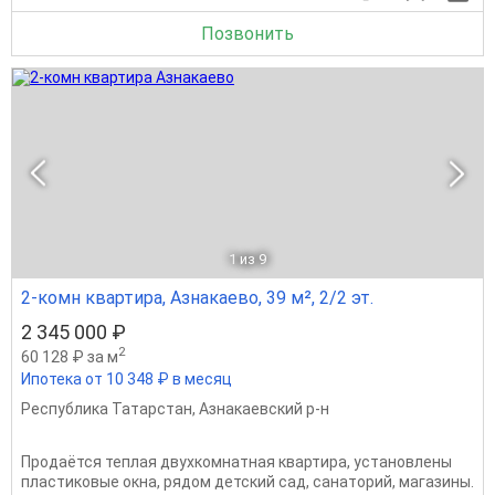
Позвонить
1
из 9
2-комн квартира, Азнакаево, 39 м², 2/2 эт.
2 345 000 ₽
2
60 128 ₽ за м
Ипотека от 10 348 ₽ в месяц
Республика Татарстан
,
Азнакаевский р-н
Продаётся теплая двухкомнатная квартира, установлены
пластиковые окна, рядом детский сад, санаторий, магазины.