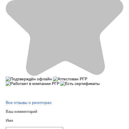
Все отзывы о риэлторах
Ваш комментарий
Имя