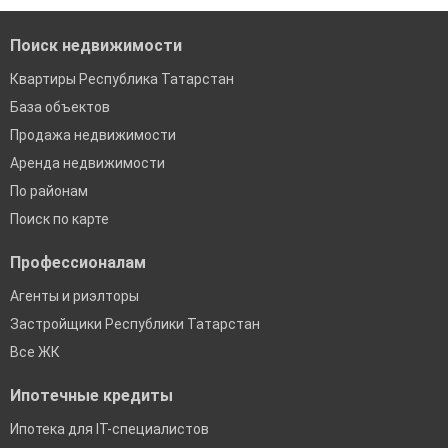
Поиск недвижимости
Квартиры Республика Татарстан
База объектов
Продажа недвижимости
Аренда недвижимости
По районам
Поиск по карте
Профессионалам
Агенты и риэлторы
Застройщики Республики Татарстан
Все ЖК
Ипотечные кредиты
Ипотека для IT-специалистов