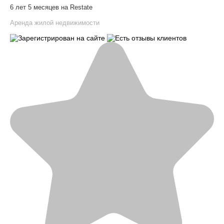
6 лет 5 месяцев на Restate
Аренда жилой недвижимости