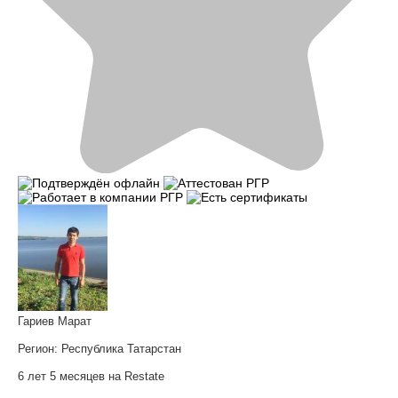
Гариев Марат
Регион:
Республика Татарстан
6 лет 5 месяцев на Restate