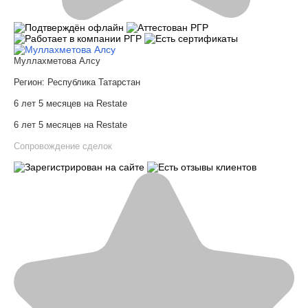
Муллахметова Алсу
Регион:
Республика Татарстан
6 лет 5 месяцев на Restate
6 лет 5 месяцев на Restate
Сопровождение сделок