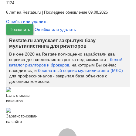
1124
6 лет на Restate.ru | Последнее обновление 09.08.2026
Ошибка или удалить
Позвонить
Ошибка или удалить
Restate.ru запускает закрытую базу
мультилистинга для риэлторов
В июне 2020 на Restate полноценно заработали два
сервиса для специалистов рынка недвижимости -
белый
каталог риэлторов и брокеров
, на которым Вы сейчас
находитесь, и
бесплатный сервис мультилистинга (МЛС)
для профессионалов - закрытая база объектов с
делением комиссии.
Есть отзывы
клиентов
Зарегистрирован
на сайте