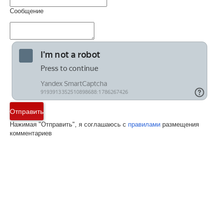
Сообщение
Отправить
Нажимая "Отправить", я соглашаюсь с
правилами
размещения
комментариев