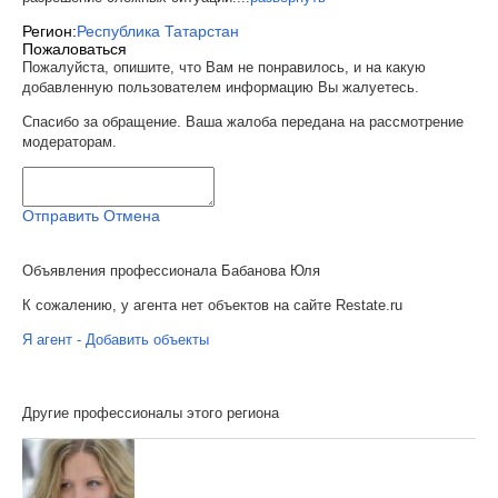
Регион:
Республика Татарстан
Пожаловаться
Пожалуйста, опишите, что Вам не понравилось, и на какую
добавленную пользователем информацию Вы жалуетесь.
Спасибо за обращение. Ваша жалоба передана на рассмотрение
модераторам.
Отправить
Отмена
Объявления профессионала Бабанова Юля
К сожалению, у агента нет объектов на сайте Restate.ru
Я агент - Добавить объекты
Другие профессионалы этого региона