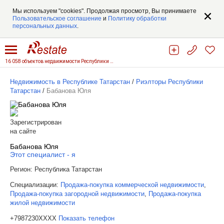
Мы используем "cookies". Продолжая просмотр, Вы принимаете
Пользовательское соглашение
и
Политику обработки
персональных данных
.
16 058 объектов недвижимости Республики Татарстан
Недвижимость в Республике Татарстан
/
Риэлторы Республики
Татарстан
/
Бабанова Юля
Зарегистрирован
на сайте
Бабанова Юля
Этот специалист - я
Регион:
Республика Татарстан
Специализации:
Продажа-покупка коммерческой недвижимости
,
Продажа-покупка загородной недвижимости
,
Продажа-покупка
жилой недвижимости
+7987230XXXX
Показать телефон