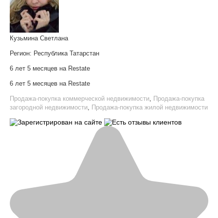
Кузьмина Светлана
Регион:
Республика Татарстан
6 лет 5 месяцев на Restate
6 лет 5 месяцев на Restate
Продажа-покупка коммерческой недвижимости
,
Продажа-покупка
загородной недвижимости
,
Продажа-покупка жилой недвижимости