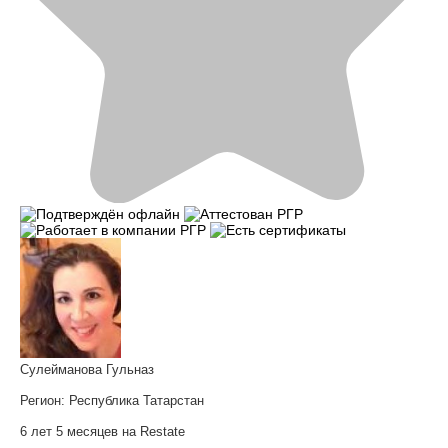
Сулейманова Гульназ
Регион:
Республика Татарстан
6 лет 5 месяцев на Restate