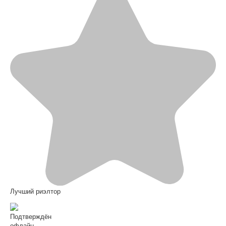
Лучший риэлтор
Подтверждён
офлайн