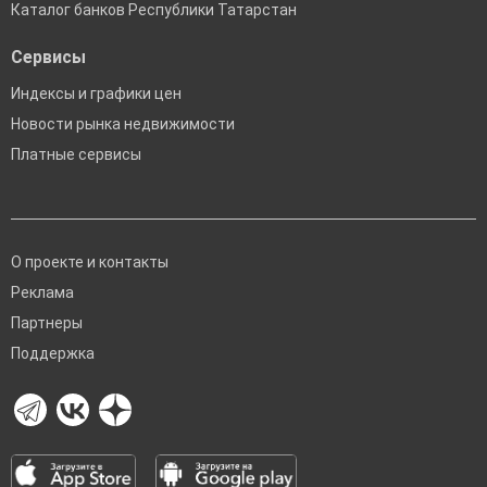
Каталог банков Республики Татарстан
Сервисы
Индексы и графики цен
Новости рынка недвижимости
Платные сервисы
О проекте и контакты
Реклама
Партнеры
Поддержка