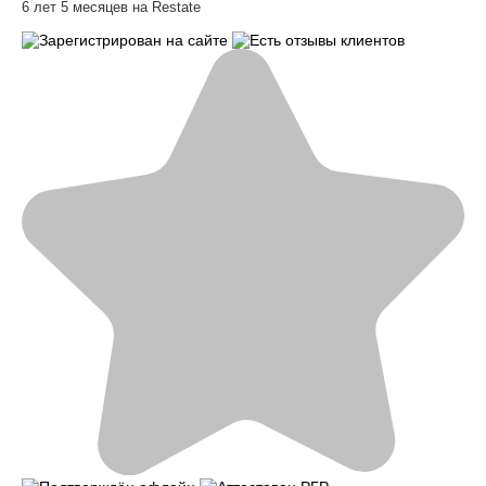
6 лет 5 месяцев на Restate