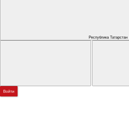
Республика Татарстан
Войти