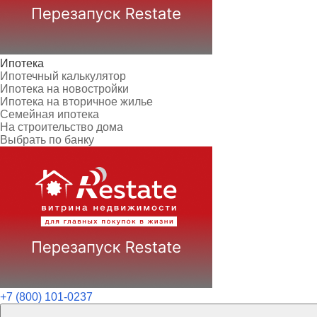
Ипотека
Ипотечный калькулятор
Ипотека на новостройки
Ипотека на вторичное жилье
Семейная ипотека
На строительство дома
Выбрать по банку
+7 (800) 101-0237