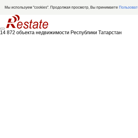
Мы используем "cookies". Продолжая просмотр, Вы принимаете
Пользоват
14 872 объекта недвижимости Республики Татарстан