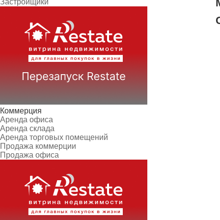
Застройщики
Коммерция
Аренда офиса
Аренда склада
Аренда торговых помещений
Продажа коммерции
Продажа офиса