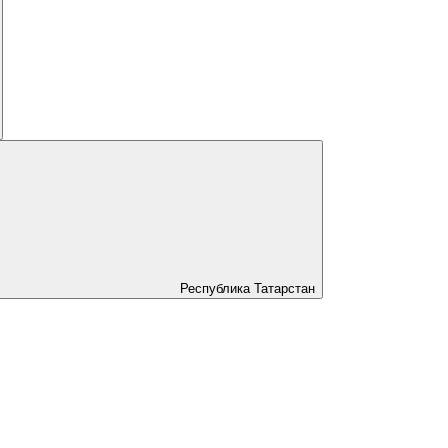
Республика Татарстан