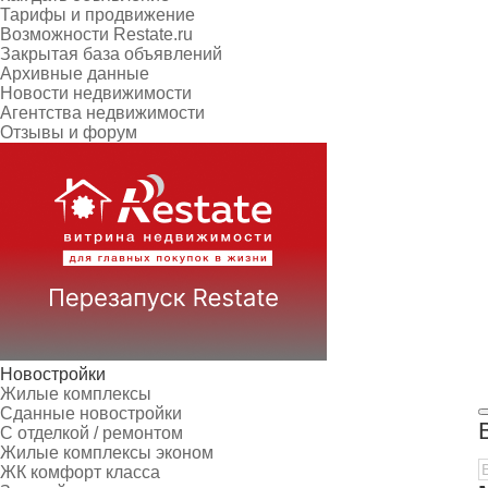
Тарифы и продвижение
Возможности Restate.ru
Закрытая база объявлений
Архивные данные
Новости недвижимости
Агентства недвижимости
Отзывы и форум
Новостройки
Жилые комплексы
Сданные новостройки
С отделкой / ремонтом
Жилые комплексы эконом
ЖК комфорт класса