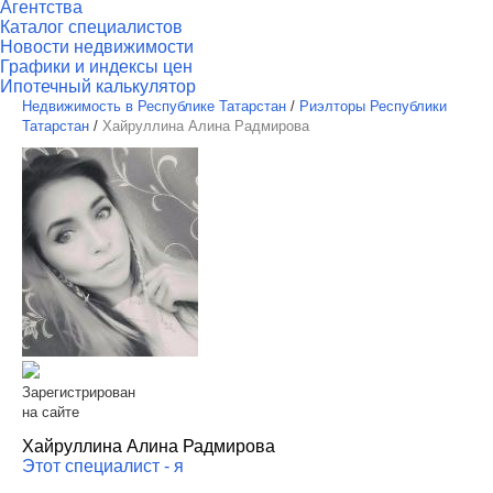
Агентства
Каталог специалистов
Новости недвижимости
Графики и индексы цен
Ипотечный калькулятор
Недвижимость в Республике Татарстан
/
Риэлторы Республики
Татарстан
/
Хайруллина Алина Радмирова
Зарегистрирован
на сайте
Хайруллина Алина Радмирова
Этот специалист - я