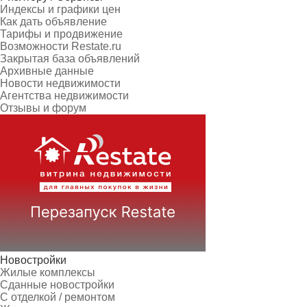
Индексы и графики цен
Как дать объявление
Тарифы и продвижение
Возможности Restate.ru
Закрытая база объявлений
Архивные данные
Новости недвижимости
Агентства недвижимости
Отзывы и форум
Новостройки
Жилые комплексы
Сданные новостройки
С отделкой / ремонтом