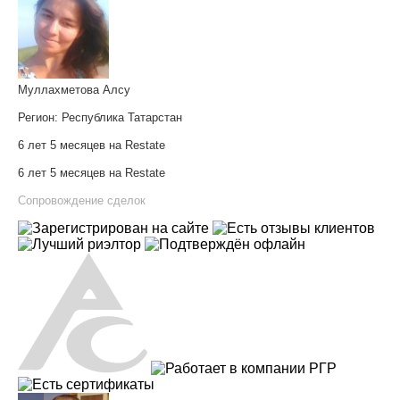
Муллахметова Алсу
Регион:
Республика Татарстан
6 лет 5 месяцев на Restate
6 лет 5 месяцев на Restate
Сопровождение сделок