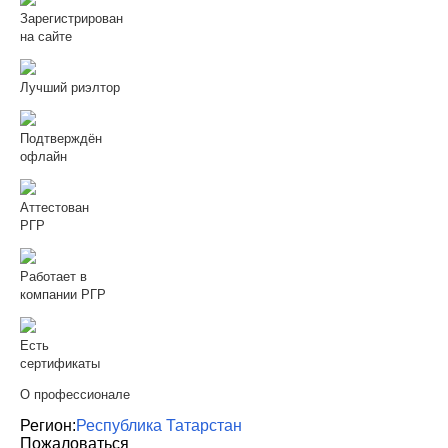
Зарегистрирован
на сайте
Лучший риэлтор
Подтверждён
офлайн
Аттестован
РГР
Работает в
компании РГР
Есть
сертификаты
О профессионале
Регион:
Республика Татарстан
Пожаловаться