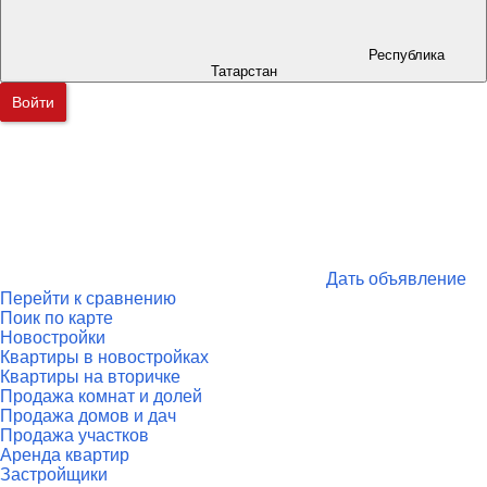
Республика
Татарстан
Войти
Дать объявление
Перейти к сравнению
Поик по карте
Новостройки
Квартиры в новостройках
Квартиры на вторичке
Продажа комнат и долей
Продажа домов и дач
Продажа участков
Аренда квартир
Застройщики