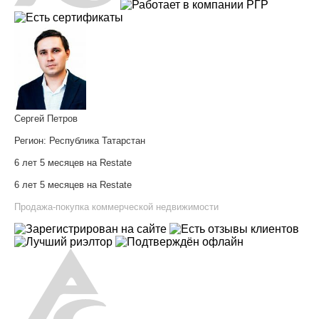
Сергей Петров
Регион:
Республика Татарстан
6 лет 5 месяцев на Restate
6 лет 5 месяцев на Restate
Продажа-покупка коммерческой недвижимости