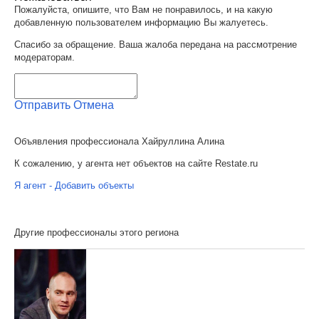
Пожалуйста, опишите, что Вам не понравилось, и на какую
добавленную пользователем информацию Вы жалуетесь.
Спасибо за обращение. Ваша жалоба передана на рассмотрение
модераторам.
Отправить
Отмена
Объявления профессионала Хайруллина Алина
К сожалению, у агента нет объектов на сайте Restate.ru
Я агент - Добавить объекты
Другие профессионалы этого региона