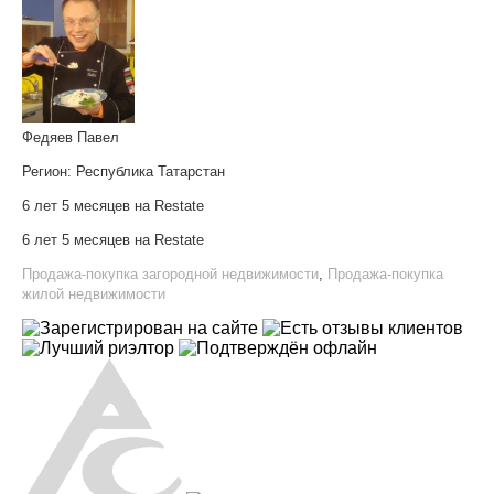
Федяев Павел
Регион:
Республика Татарстан
6 лет 5 месяцев на Restate
6 лет 5 месяцев на Restate
Продажа-покупка загородной недвижимости
,
Продажа-покупка
жилой недвижимости