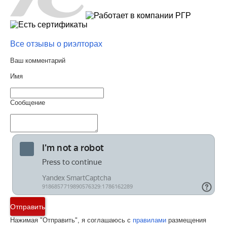
Все отзывы о риэлторах
Ваш комментарий
Имя
Сообщение
Отправить
Нажимая "Отправить", я соглашаюсь с
правилами
размещения