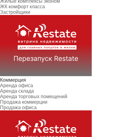
Жилые комплексы эконом
ЖК комфорт класса
Застройщики
Коммерция
Аренда офиса
Аренда склада
Аренда торговых помещений
Продажа коммерции
Продажа офиса