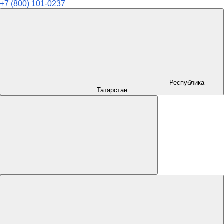
+7 (800) 101-0237
Республика
Татарстан