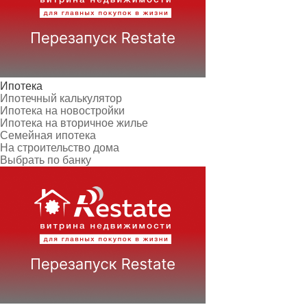
Ипотека
Ипотечный калькулятор
Ипотека на новостройки
Ипотека на вторичное жилье
Семейная ипотека
На строительство дома
Выбрать по банку