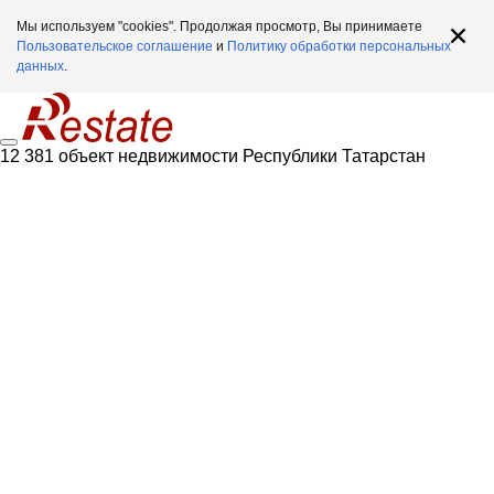
Мы используем "cookies". Продолжая просмотр, Вы принимаете
Пользовательское соглашение
и
Политику обработки персональных
данных
.
12 381 объект недвижимости Республики Татарстан