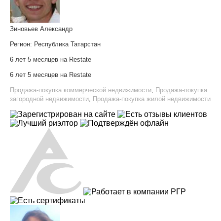
Зиновьев Александр
Регион:
Республика Татарстан
6 лет 5 месяцев на Restate
6 лет 5 месяцев на Restate
Продажа-покупка коммерческой недвижимости
,
Продажа-покупка
загородной недвижимости
,
Продажа-покупка жилой недвижимости