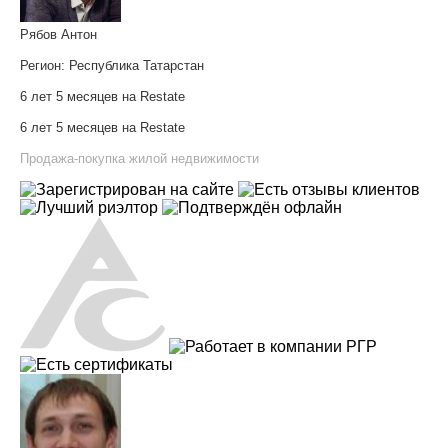
Рябов Антон
Регион:
Республика Татарстан
6 лет 5 месяцев на Restate
6 лет 5 месяцев на Restate
Продажа-покупка жилой недвижимости