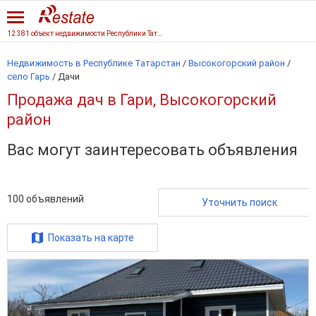
12 381 объект недвижимости Республики Татарстан
Недвижимость в Республике Татарстан
/
Высокогорский район
/
село Гарь
/
Дачи
Продажа дач в Гари, Высокогорский
район
Вас могут заинтересовать объявления
100
объявлений
Уточнить поиск
Показать на карте