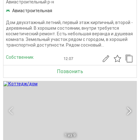
Авиастроительный р-н
Авиастроительная
Дом двухэтажный летний, первый этаж кирпичный, второй -
деревянный. В хорошем состоянии, внутри требуется
косметический ремонт. Есть небольшая веранда и душевая
комната. Земельный участок рядом с городом, в хорошей
транспортной доступности. Рядом сосновый...
Собственник
12.07
Позвонить
1
из 9