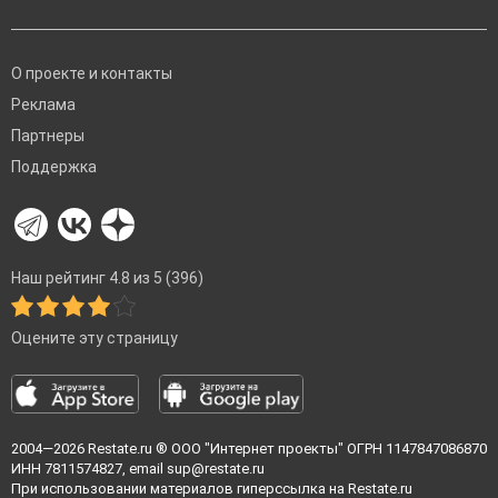
О проекте и контакты
Реклама
Партнеры
Поддержка
Наш рейтинг 4.8 из 5 (396)
Оцените эту страницу
2004—2026
Restate.ru
® ООО "Интернет проекты" ОГРН 1147847086870
ИНН 7811574827, email
sup@restate.ru
При использовании материалов гиперссылка на Restate.ru