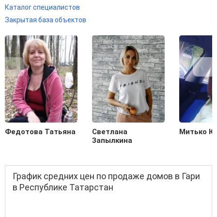
Каталог специалистов
Закрытая база объектов
Федотова Татьяна
Светлана
Митько Ю
Запылкина
График средних цен по продаже домов в Гари
в Республике Татарстан