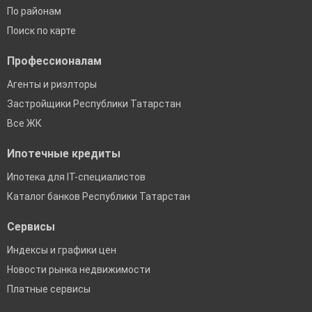
По районам
Поиск по карте
Профессионалам
Агенты и риэлторы
Застройщики Республики Татарстан
Все ЖК
Ипотечные кредиты
Ипотека для IT-специалистов
Каталог банков Республики Татарстан
Сервисы
Индексы и графики цен
Новости рынка недвижимости
Платные сервисы