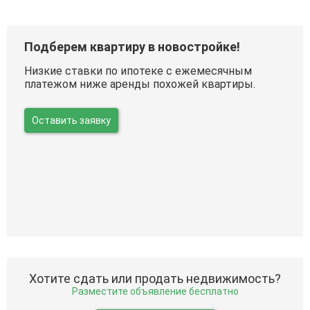
Подберем квартиру в новостройке!
Низкие ставки по ипотеке с ежемесячным
платежом ниже аренды похожей квартиры.
Оставить заявку
Хотите сдать или продать недвижимость?
Разместите объявление бесплатно