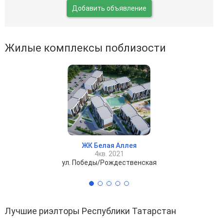
Добавить объявление
Жилые комплексы поблизости
ЖК Белая Аллея
4кв. 2021
ул. Победы/Рождественская
Лучшие риэлторы Республики Татарстан