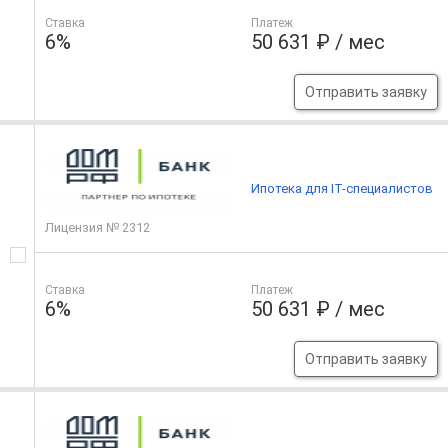
Ставка
Платеж
6%
50 631 ₽ / мес
Отправить заявку
Ипотека для IT-специалистов
Лицензия № 2312
Ставка
Платеж
6%
50 631 ₽ / мес
Отправить заявку