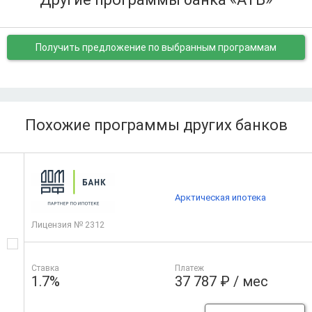
Получить предложение
по выбранным программам
Похожие программы других банков
Арктическая ипотека
Лицензия № 2312
Ставка
Платеж
1.7%
37 787 ₽ / мес