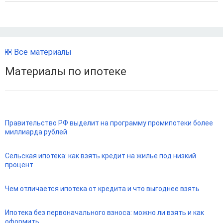
Все материалы
Материалы по ипотеке
Правительство РФ выделит на программу промипотеки более
миллиарда рублей
Сельская ипотека: как взять кредит на жилье под низкий
процент
Чем отличается ипотека от кредита и что выгоднее взять
Ипотека без первоначального взноса: можно ли взять и как
оформить