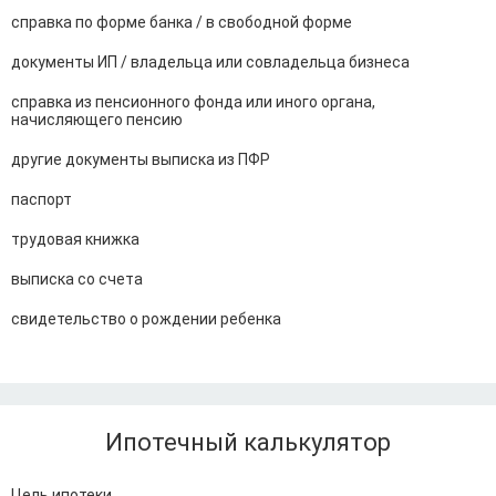
справка по форме банка / в свободной форме
документы ИП / владельца или совладельца бизнеса
справка из пенсионного фонда или иного органа,
начисляющего пенсию
другие документы выписка из ПФР
паспорт
трудовая книжка
выписка со счета
свидетельство о рождении ребенка
Ипотечный калькулятор
Цель ипотеки