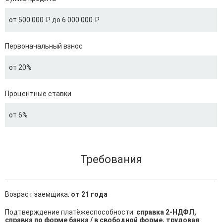
от 500 000 ₽ до 6 000 000 ₽
Первоначальный взнос
от 20%
Процентные ставки
от 6%
Требования
Возраст заемщика:
от 21 года
Подтверждение платёжеспособности:
справка 2-НДФЛ,
справка по форме банка / в свободной форме, трудовая