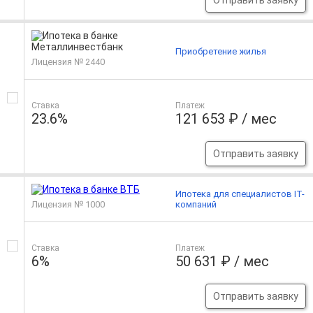
Отправить заявку
Приобретение жилья
Лицензия № 2440
Ставка
Платеж
23.6%
121 653 ₽ / мес
Отправить заявку
Ипотека для специалистов IT-
Лицензия № 1000
компаний
Ставка
Платеж
6%
50 631 ₽ / мес
Отправить заявку