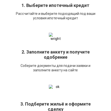
1. Выберите ипотечный кредит
Рассчитайте и выберите подходящий под ваши
условия ипотечный кредит
2. Заполните анкету и получите
одобрение
Соберите документы для подачи заявки и
заполните анкету на сайте
3. Подберите жильё и оформите
сделку