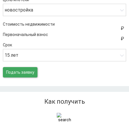
новостройка
Стоимость недвижимости
Первоначальный взнос
Срок
15 лет
Подать заявку
Как получить