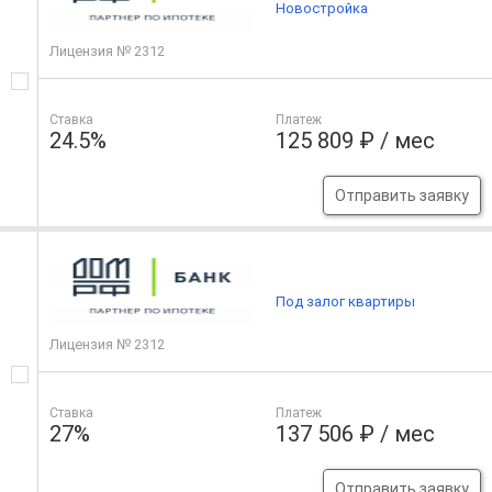
Новостройка
Лицензия № 2312
Ставка
Платеж
24.5%
125 809 ₽ / мес
Отправить заявку
Под залог квартиры
Лицензия № 2312
Ставка
Платеж
27%
137 506 ₽ / мес
Отправить заявку