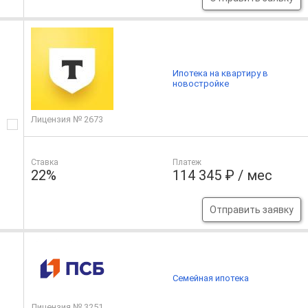
Ипотека на квартиру в
новостройке
Лицензия № 2673
Ставка
Платеж
22%
114 345 ₽ / мес
Отправить заявку
Семейная ипотека
Лицензия № 3251