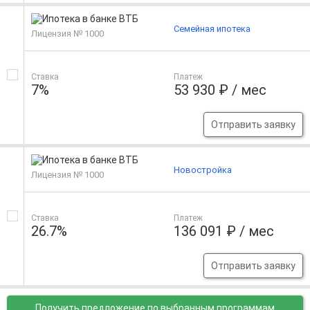
Семейная ипотека
Лицензия № 1000
Ставка
Платеж
7%
53 930 ₽ / мес
Отправить заявку
Новостройка
Лицензия № 1000
Ставка
Платеж
26.7%
136 091 ₽ / мес
Отправить заявку
Получить предложение
по выбранным программам