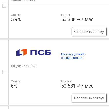
Ставка
Платеж
5.9%
50 308 ₽ / мес
Отправить заявку
Ипотека для ИТ-
специалистов
Лицензия № 3251
Ставка
Платеж
6%
50 631 ₽ / мес
Отправить заявку