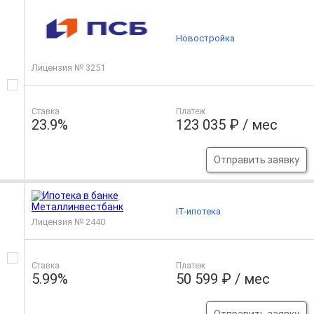
Новостройка
Лицензия № 3251
Ставка
Платеж
23.9%
123 035 ₽ / мес
Отправить заявку
IT-ипотека
Лицензия № 2440
Ставка
Платеж
5.99%
50 599 ₽ / мес