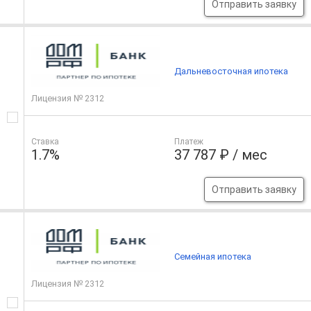
Отправить заявку
Дальневосточная ипотека
Лицензия № 2312
Ставка
Платеж
1.7%
37 787 ₽ / мес
Отправить заявку
Семейная ипотека
Лицензия № 2312