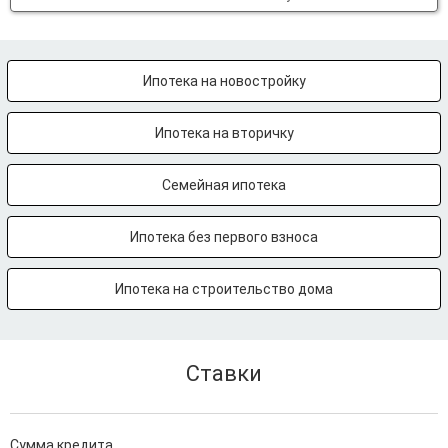
Ипотека на новостройку
Ипотека на вторичку
Семейная ипотека
Ипотека без первого взноса
Ипотека на строительство дома
Ставки
Сумма кредита