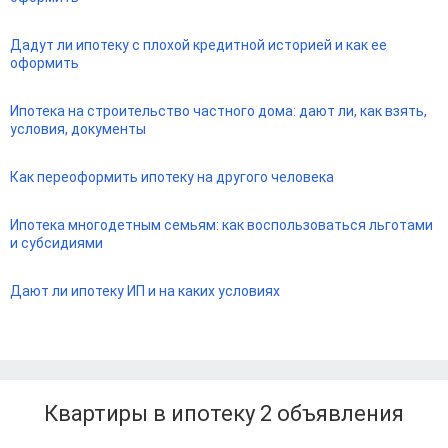
Дадут ли ипотеку с плохой кредитной историей и как ее
оформить
Ипотека на строительство частного дома: дают ли, как взять,
условия, документы
Как переоформить ипотеку на другого человека
Ипотека многодетным семьям: как воспользоваться льготами
и субсидиями
Дают ли ипотеку ИП и на каких условиях
Квартиры в ипотеку 2
объявления