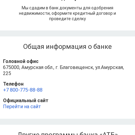
Мы сдадим в банк документы для одобрения
недвижимости, оформите кредитный договор и
проведите сделку
Общая информация о банке
Головной офис
675000, Амурская обл., г. Благовещенск, ул.Амурская,
225
Телефон
+7 800-775-88-88
Официальный сайт
Перейти на сайт
Другие программы банка «АТБ»