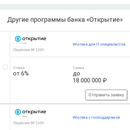
Другие программы банка «Открытие»
Ипотека для IT-специалистов
Лицензия № 2209
Ставка
Сумма
от 6%
до
18 000 000 ₽
Отправить заявку
Ипотека с господдержкой
Лицензия № 2209