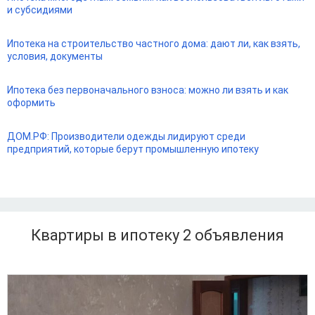
и субсидиями
Ипотека на строительство частного дома: дают ли, как взять,
условия, документы
Ипотека без первоначального взноса: можно ли взять и как
оформить
ДОМ.РФ: Производители одежды лидируют среди
предприятий, которые берут промышленную ипотеку
Квартиры в ипотеку 2
объявления