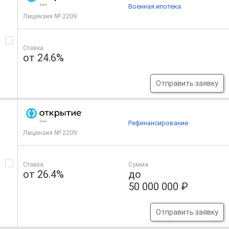
Военная ипотека
Лицензия № 2209
Ставка
от 24.6%
Отправить заявку
Рефинансирование
Лицензия № 2209
Ставка
Сумма
от 26.4%
до
50 000 000 ₽
Отправить заявку