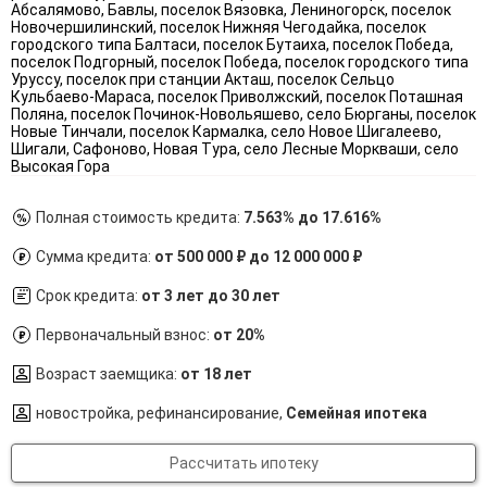
Полная стоимость кредита:
7.563% до 17.616%
Сумма кредита:
от 500 000 ₽ до 12 000 000 ₽
Срок кредита:
от 3 лет до 30 лет
Первоначальный взнос:
от 20%
Возраст заемщика:
от 18 лет
новостройка, рефинансирование,
Семейная ипотека
Рассчитать ипотеку