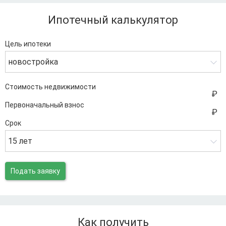
Ипотечный калькулятор
Цель ипотеки
новостройка
Стоимость недвижимости
Первоначальный взнос
Срок
15 лет
Подать заявку
Как получить