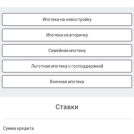
Ипотека на новостройку
Ипотека на вторичку
Семейная ипотека
Льготная ипотека с господдержкой
Военная ипотека
Ставки
Сумма кредита