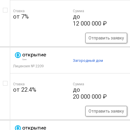
Ставка
Сумма
от 7%
до
12 000 000 ₽
Отправить заявку
Загородный дом
Лицензия № 2209
Ставка
Сумма
от 22.4%
до
20 000 000 ₽
Отправить заявку