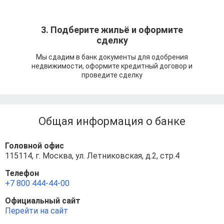
3. Подберите жильё и оформите
сделку
Мы сдадим в банк документы для одобрения
недвижимости, оформите кредитный договор и
проведите сделку
Общая информация о банке
Головной офис
115114, г. Москва, ул. Летниковская, д.2, стр.4
Телефон
+7 800 444-44-00
Официальный сайт
Перейти на сайт