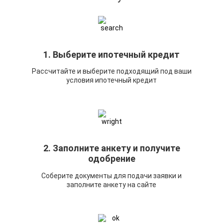
1. Выберите ипотечный кредит
Рассчитайте и выберите подходящий под ваши
условия ипотечный кредит
2. Заполните анкету и получите
одобрение
Соберите документы для подачи заявки и
заполните анкету на сайте