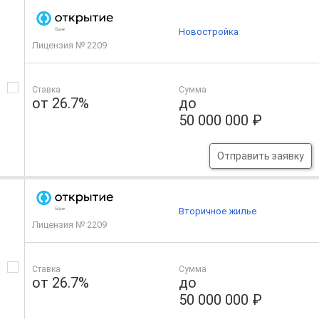
Новостройка
Лицензия № 2209
Ставка
Сумма
от 26.7%
до
50 000 000 ₽
Отправить заявку
Вторичное жилье
Лицензия № 2209
Ставка
Сумма
от 26.7%
до
50 000 000 ₽