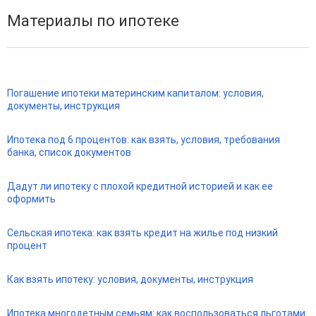
Материалы по ипотеке
Погашение ипотеки материнским капиталом: условия,
документы, инструкция
Ипотека под 6 процентов: как взять, условия, требования
банка, список документов
Дадут ли ипотеку с плохой кредитной историей и как ее
оформить
Сельская ипотека: как взять кредит на жилье под низкий
процент
Как взять ипотеку: условия, документы, инструкция
Ипотека многодетным семьям: как воспользоваться льготами