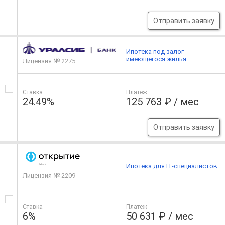
Отправить заявку
Ипотека под залог
имеющегося жилья
Лицензия № 2275
Ставка
Платеж
24.49%
125 763 ₽ / мес
Отправить заявку
Ипотека для IT-специалистов
Лицензия № 2209
Ставка
Платеж
6%
50 631 ₽ / мес