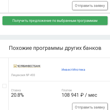
Отправить заявку
Получить предложение
по выбранным программам
Похожие программы других банков
ИнвестИпотека
Лицензия № 493
Ставка
Платеж
20.8%
108 941 ₽ / мес
Отправить заявку