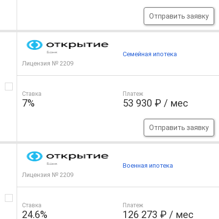
Отправить заявку
Семейная ипотека
Лицензия № 2209
Ставка
Платеж
7%
53 930 ₽ / мес
Отправить заявку
Военная ипотека
Лицензия № 2209
Ставка
Платеж
24.6%
126 273 ₽ / мес