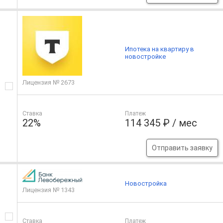
Ипотека на квартиру в
новостройке
Лицензия № 2673
Ставка
Платеж
22%
114 345 ₽ / мес
Отправить заявку
Новостройка
Лицензия № 1343
Ставка
Платеж