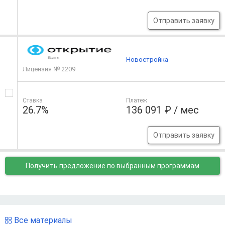
Отправить заявку
Новостройка
Лицензия № 2209
Ставка
Платеж
26.7%
136 091 ₽ / мес
Отправить заявку
Получить предложение
по выбранным программам
Все материалы