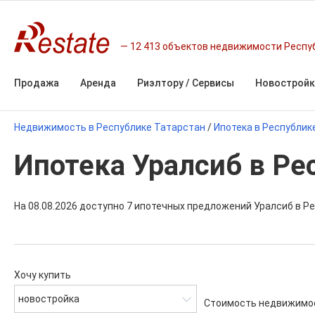
12 413 объектов недвижимости Респу
Продажа
Аренда
Риэлтору / Сервисы
Новостройк
Недвижимость в Республике Татарстан
/
Ипотека в Республик
Ипотека Уралсиб в Ре
На 08.08.2026 доступно 7 ипотечных предложений Уралсиб в Р
Хочу купить
новостройка
Стоимость недвижимо