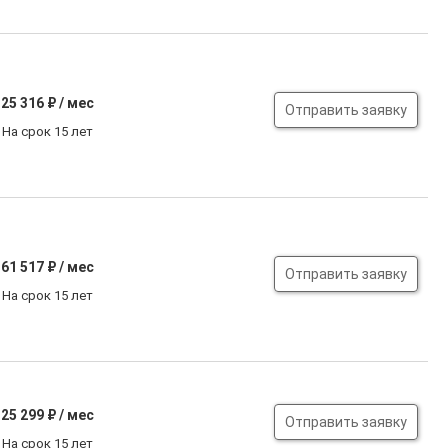
25 316
₽ / мес
Отправить заявку
На срок 15 лет
61 517
₽ / мес
Отправить заявку
На срок 15 лет
25 299
₽ / мес
Отправить заявку
На срок 15 лет