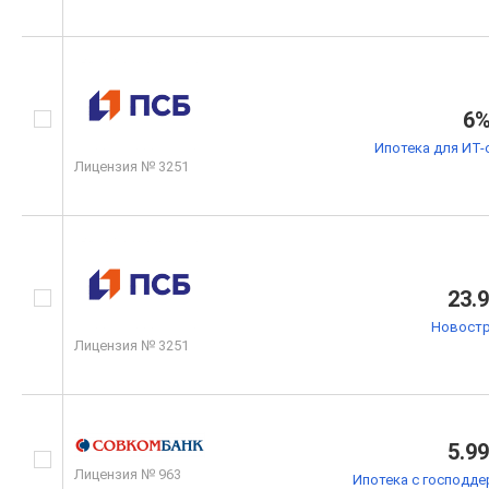
6
Ипотека для ИТ-
Лицензия № 3251
23.
Новостр
Лицензия № 3251
5.9
Лицензия № 963
Ипотека с господде