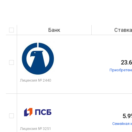
Банк
Ставк
23.
Приобретен
Лицензия № 2440
5.9
Семейная 
Лицензия № 3251