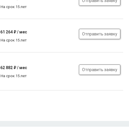
Отправить заявку
На срок 15 лет
61 264
₽ / мес
Отправить заявку
На срок 15 лет
62 882
₽ / мес
Отправить заявку
На срок 15 лет