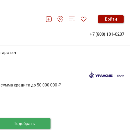
Войти
+7 (800) 101-0237
атарстан
, сумма кредита до
50 000 000 ₽
Подобрать