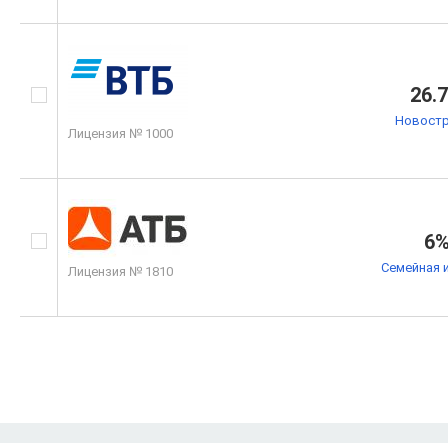
26.
Новостр
Лицензия № 1000
6
Семейная 
Лицензия № 1810