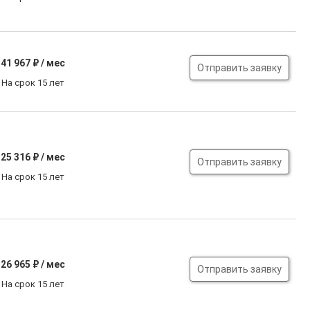
41 967
₽ / мес
Отправить заявку
На срок 15 лет
25 316
₽ / мес
Отправить заявку
На срок 15 лет
26 965
₽ / мес
Отправить заявку
На срок 15 лет