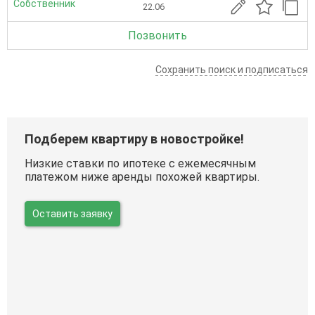
Собственник
22.06
Позвонить
Сохранить поиск и подписаться
Подберем квартиру в новостройке!
Низкие ставки по ипотеке с ежемесячным
платежом ниже аренды похожей квартиры.
Оставить заявку