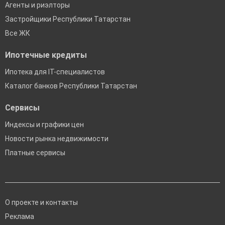
Агенты и риэлторы
Застройщики Республики Татарстан
Все ЖК
Ипотечные кредиты
Ипотека для IT-специалистов
Каталог банков Республики Татарстан
Сервисы
Индексы и графики цен
Новости рынка недвижимости
Платные сервисы
О проекте и контакты
Реклама