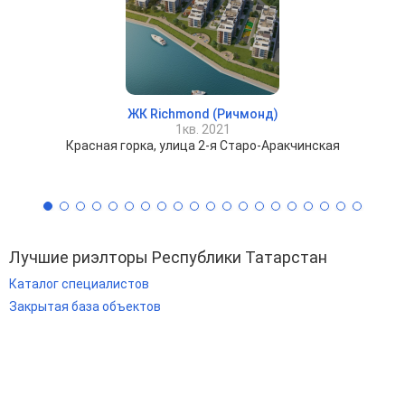
ЖК Richmond (Ричмонд)
1кв. 2021
Красная горка, улица 2-я Старо-Аракчинская
Лучшие риэлторы Республики Татарстан
Каталог специалистов
Закрытая база объектов