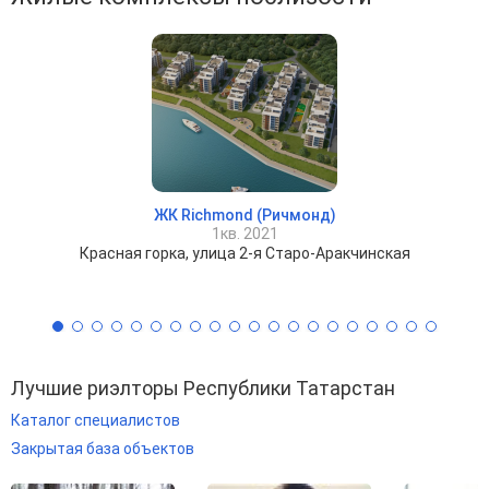
ЖК Richmond (Ричмонд)
1кв. 2021
Красная горка, улица 2-я Старо-Аракчинская
Лучшие риэлторы Республики Татарстан
Каталог специалистов
Закрытая база объектов