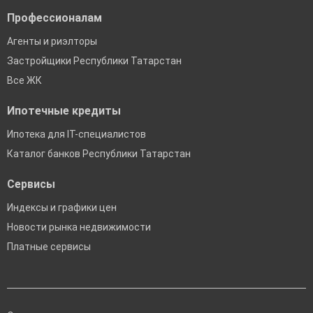
Профессионалам
Агенты и риэлторы
Застройщики Республики Татарстан
Все ЖК
Ипотечные кредиты
Ипотека для IT-специалистов
Каталог банков Республики Татарстан
Сервисы
Индексы и графики цен
Новости рынка недвижимости
Платные сервисы