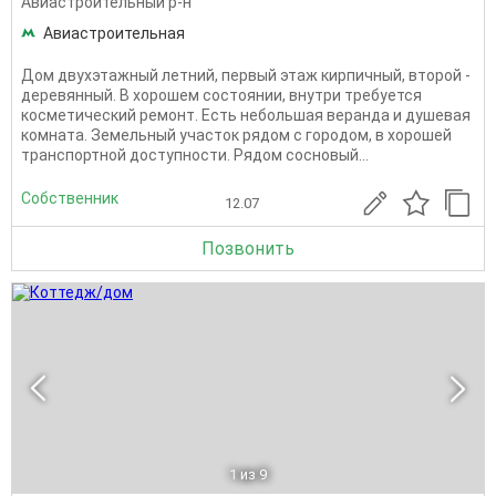
Авиастроительный р-н
Авиастроительная
Дом двухэтажный летний, первый этаж кирпичный, второй -
деревянный. В хорошем состоянии, внутри требуется
косметический ремонт. Есть небольшая веранда и душевая
комната. Земельный участок рядом с городом, в хорошей
транспортной доступности. Рядом сосновый...
Собственник
12.07
Позвонить
1
из 9