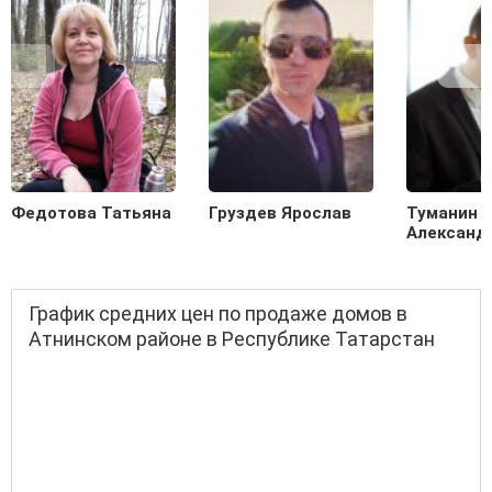
Федотова Татьяна
Груздев Ярослав
Туманин
Александ
График средних цен по продаже домов в
Атнинском районе в Республике Татарстан