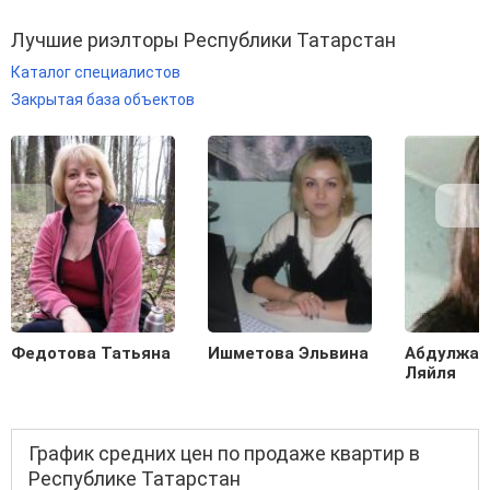
Лучшие риэлторы Республики Татарстан
Каталог специалистов
Закрытая база объектов
Федотова Татьяна
Ишметова Эльвина
Абдулжал
Ляйля
График средних цен по продаже квартир в
Республике Татарстан