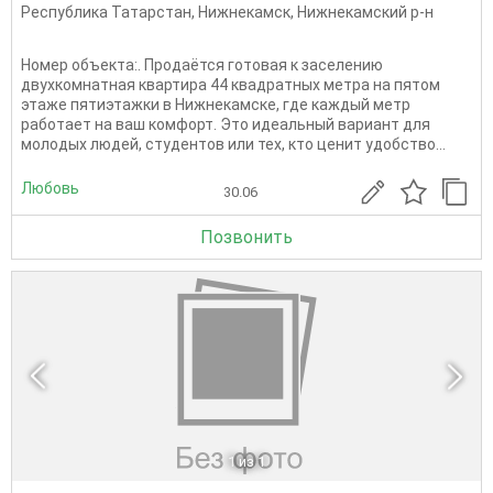
Республика Татарстан
,
Нижнекамск
,
Нижнекамский р-н
Номер объекта:. Продаётся готовая к заселению
двухкомнатная квартира 44 квадратных метра на пятом
этаже пятиэтажки в Нижнекамске, где каждый метр
работает на ваш комфорт. Это идеальный вариант для
молодых людей, студентов или тех, кто ценит удобство...
Любовь
30.06
Позвонить
1
из 1