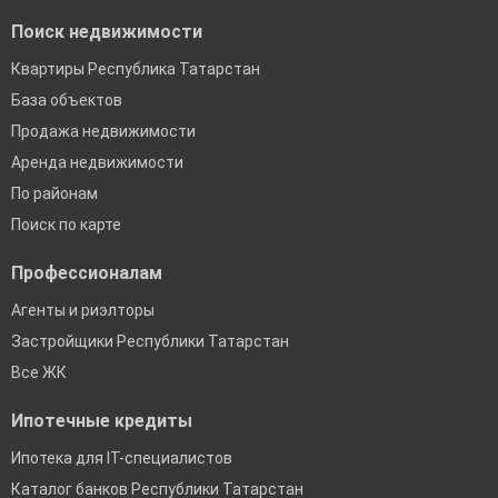
Поиск недвижимости
Квартиры Республика Татарстан
База объектов
Продажа недвижимости
Аренда недвижимости
По районам
Поиск по карте
Профессионалам
Агенты и риэлторы
Застройщики Республики Татарстан
Все ЖК
Ипотечные кредиты
Ипотека для IT-специалистов
Каталог банков Республики Татарстан