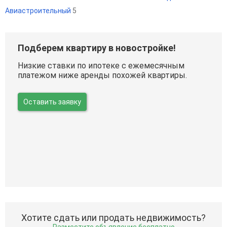
Авиастроительный
5
Подберем квартиру в новостройке!
Низкие ставки по ипотеке с ежемесячным
платежом ниже аренды похожей квартиры.
Оставить заявку
Хотите сдать или продать недвижимость?