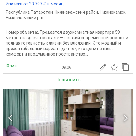
Ипотека от 33 797 ₽ в месяц
Республика Татарстан
,
Нижнекамский район
,
Нижнекамск
,
Нижнекамский р-н
Номер объекта:. Продается двухкомнатная квартира 59
метров на девятом этаже — свежий современный ремонт и
полная готовность к жизни без вложений. Это модный и
презентабельный вариант для тех, кто ценит стиль,
комфорт и продуманное пространство...
Юлия
09.06
Позвонить