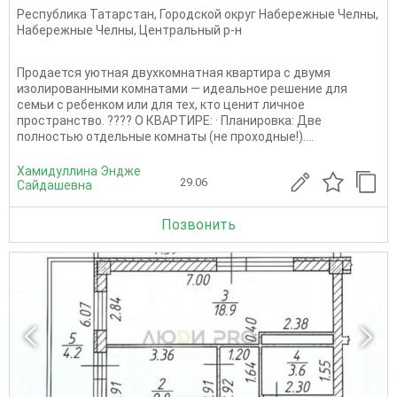
Республика Татарстан
,
Городской округ Набережные Челны
,
Набережные Челны
,
Центральный р-н
Продается уютная двухкомнатная квартира с двумя
изолированными комнатами — идеальное решение для
семьи с ребенком или для тех, кто ценит личное
пространство. ???? О КВАРТИРЕ: · Планировка: Две
полностью отдельные комнаты (не проходные!)....
Хамидуллина Эндже
29.06
Сайдашевна
Позвонить