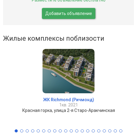
Разместите объявление бесплатно
Добавить объявление
Жилые комплексы поблизости
ЖК Richmond (Ричмонд)
1кв. 2021
Красная горка, улица 2-я Старо-Аракчинская