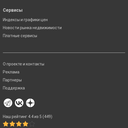
Сервисы
Индексы и графики цен
Новости рынка недвижимости
Платные сервисы
О проекте и контакты
Реклама
Партнеры
Поддержка
Наш рейтинг 4.4 из 5 (449)