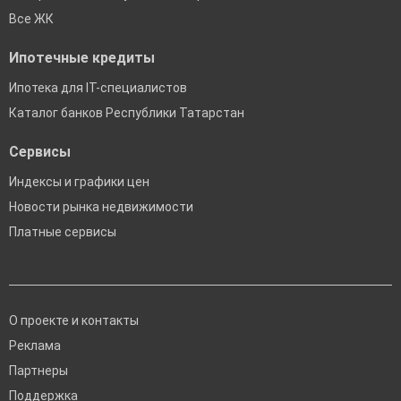
Все ЖК
Ипотечные кредиты
Ипотека для IT-специалистов
Каталог банков Республики Татарстан
Сервисы
Индексы и графики цен
Новости рынка недвижимости
Платные сервисы
О проекте и контакты
Реклама
Партнеры
Поддержка