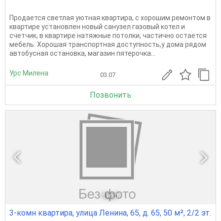
Продается светлая уютная квартира, с хорошим ремонтом в
квартире установлен новый санузел газовый котел и
счетчик, в квартире натяжные потолки, частично остается
мебель. Хорошая транспортная доступность,у дома рядом
автобусная остановка, магазин пятерочка...
Урс Милена
03.07
Позвонить
1
из 1
3-комн квартира, улица Ленина, 65, д. 65, 50 м², 2/2 эт.