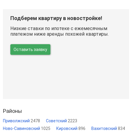
Подберем квартиру в новостройке!
Низкие ставки по ипотеке с ежемесячным
платежом ниже аренды похожей квартиры.
Оставить заявку
Районы
Приволжский
2478
Советский
2223
Ново-Савиновский
1025
Кировский
896
Вахитовский
834