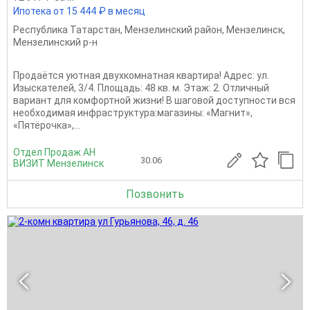
Ипотека от 15 444 ₽ в месяц
Республика Татарстан
,
Мензелинский район
,
Мензелинск
,
Мензелинский р-н
Продаётся уютная двухкомнатная квартира! Адрес: ул.
Изыскателей, 3/4. Площадь: 48 кв. м. Этаж: 2. Отличный
вариант для комфортной жизни! В шаговой доступности вся
необходимая инфраструктура:магазины: «Магнит»,
«Пятёрочка»,...
Отдел Продаж АН
30.06
ВИЗИТ Мензелинск
Позвонить