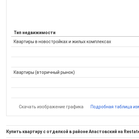
Тип недвижимости
Квартиры в новостройках и жилых комплексах
Квартиры (вторичный рынок)
Скачать изображение графика
Подробная таблица из
Купить квартиру с отделкой в районе Апастовский на Restat