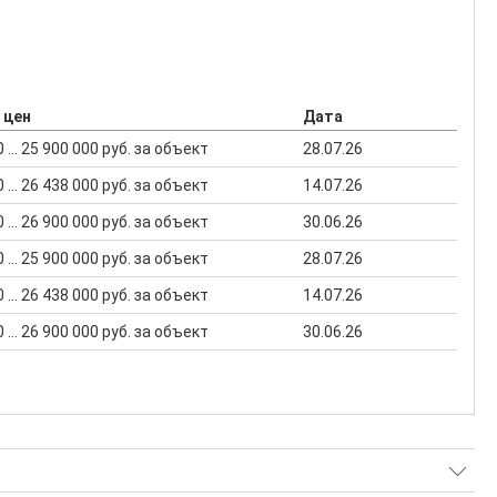
 цен
Дата
 ... 25 900 000 руб. за объект
28.07.26
 ... 26 438 000 руб. за объект
14.07.26
 ... 26 900 000 руб. за объект
30.06.26
 ... 25 900 000 руб. за объект
28.07.26
 ... 26 438 000 руб. за объект
14.07.26
 ... 26 900 000 руб. за объект
30.06.26