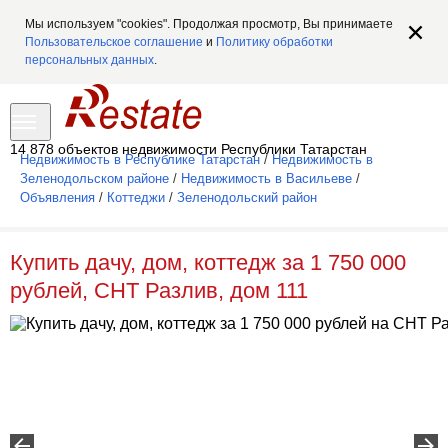
Мы используем "cookies". Продолжая просмотр, Вы принимаете
Пользовательское соглашение
и
Политику обработки
персональных данных
.
14 878 объектов недвижимости Республики Татарстан
Недвижимость в Республике Татарстан
/
Недвижимость в
Зеленодольском районе
/
Недвижимость в Васильеве
/
Объявления
/
Коттеджи
/
Зеленодольский район
Купить дачу, дом, коттедж за 1 750 000
рублей, СНТ Разлив, дом 111