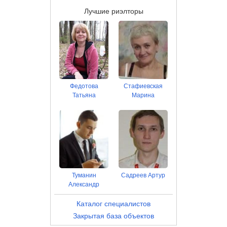
Лучшие риэлторы
Федотова
Стафиевская
Татьяна
Марина
Туманин
Садреев Артур
Александр
Каталог специалистов
Закрытая база объектов