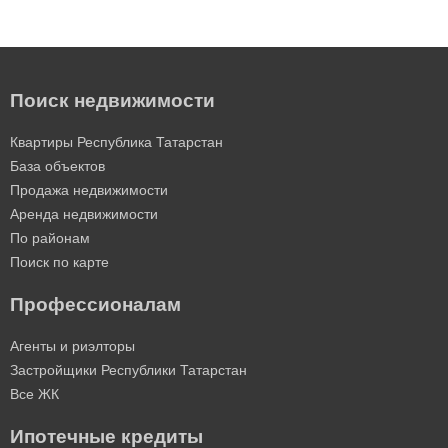
Поиск недвижимости
Квартиры Республика Татарстан
База объектов
Продажа недвижимости
Аренда недвижимости
По районам
Поиск по карте
Профессионалам
Агенты и риэлторы
Застройщики Республики Татарстан
Все ЖК
Ипотечные кредиты