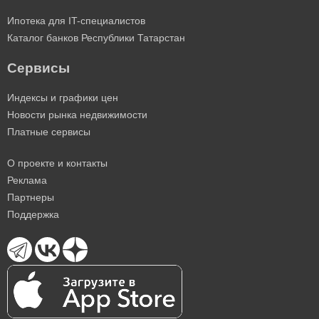
Ипотека для IT-специалистов
Каталог банков Республики Татарстан
Сервисы
Индексы и графики цен
Новости рынка недвижимости
Платные сервисы
О проекте и контакты
Реклама
Партнеры
Поддержка