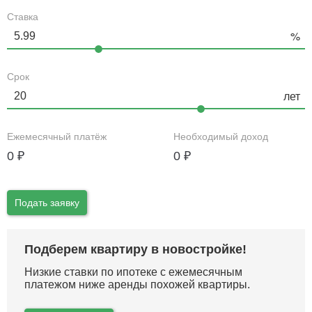
Ставка
Срок
Ежемесячный платёж
Необходимый доход
0
₽
0
₽
Подать заявку
Подберем квартиру в новостройке!
Низкие ставки по ипотеке с ежемесячным
платежом ниже аренды похожей квартиры.