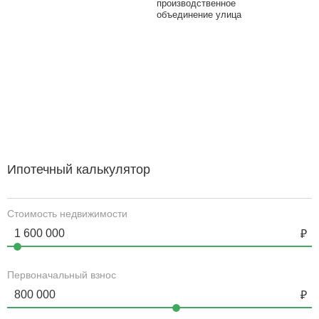
производственное
объединение улица
Ипотечный калькулятор
Стоимость недвижимости
Первоначальный взнос