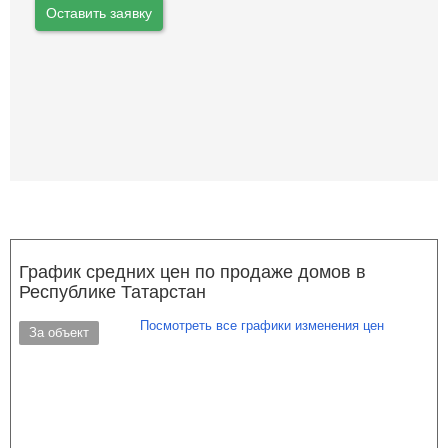
Оставить заявку
График средних цен по продаже домов в
Республике Татарстан
Посмотреть все графики изменения цен
За объект