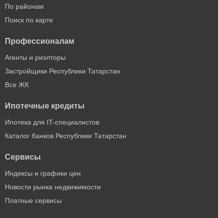
По районам
Поиск по карте
Профессионалам
Агенты и риэлторы
Застройщики Республики Татарстан
Все ЖК
Ипотечные кредиты
Ипотека для IT-специалистов
Каталог банков Республики Татарстан
Сервисы
Индексы и графики цен
Новости рынка недвижимости
Платные сервисы