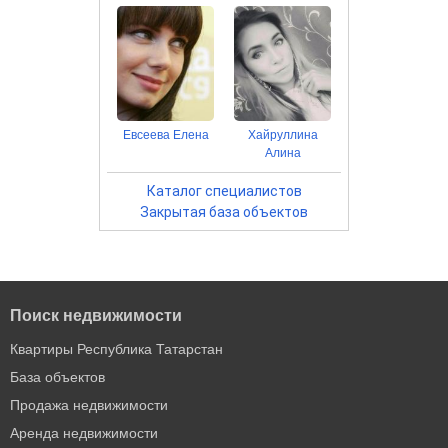
Евсеева Елена
Хайруллина
Алина
Каталог специалистов
Закрытая база объектов
Поиск недвижимости
Квартиры Республика Татарстан
База объектов
Продажа недвижимости
Аренда недвижимости