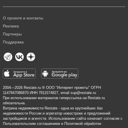
О проекте и контакты
Реклама
Партнеры
Поддержка
2004—2026
Restate.ru
® ООО "Интернет проекты" ОГРН
1147847086870 ИНН 7811574827, email
sup@restate.ru
При использовании материалов гиперссылка на Restate.ru
обязательна.
Витрина недвижимости Restate - одна из крупнейших баз
недвижимости России и агрегатор новостроек и предложений
застройщиков и агентств. Использование сайта означает согласие с
Пользовательским соглашением
и
Политикой обработки