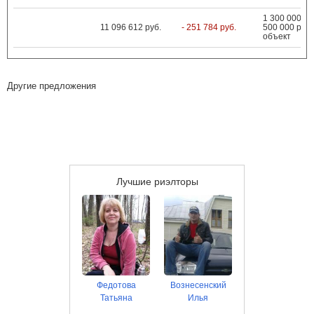
1 300 000 ...
11 096 612 руб.
- 251 784 руб.
500 000 руб.
объект
Другие предложения
Лучшие риэлторы
Федотова
Вознесенский
Татьяна
Илья