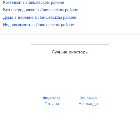
Коттеджи в Лаишевском районе
Без посредников в Лаишевском районе
Дома в деревне в Лаишевском районе
Недвижимость в Лаишевском районе
Лучшие риэлторы
Федотова
Зиновьев
Татьяна
Александр