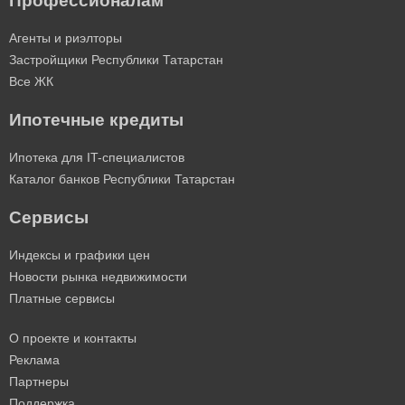
Профессионалам
Агенты и риэлторы
Застройщики Республики Татарстан
Все ЖК
Ипотечные кредиты
Ипотека для IT-специалистов
Каталог банков Республики Татарстан
Сервисы
Индексы и графики цен
Новости рынка недвижимости
Платные сервисы
О проекте и контакты
Реклама
Партнеры
Поддержка