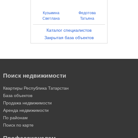
Кузьмина
Федотова
Светлана
Татьяна
Каталог специалистов
Закрытая база объектов
Поиск недвижимости
Квартиры Республика Татарстан
База объектов
Продажа недвижимости
Аренда недвижимости
По районам
Поиск по карте