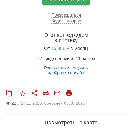
Пожаловаться
Задать вопрос
Этот коттедж/дом
в ипотеку
От
15 886 ₽
в месяц
27 предложений от 11 банков
Рассчитать и получить
одобрение онлайн
22
с 24.11.2025, обновлён 03.08.2026
Посмотреть на карте