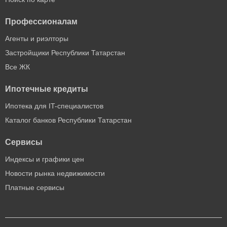
Профессионалам
Агенты и риэлторы
Застройщики Республики Татарстан
Все ЖК
Ипотечные кредиты
Ипотека для IT-специалистов
Каталог банков Республики Татарстан
Сервисы
Индексы и графики цен
Новости рынка недвижимости
Платные сервисы