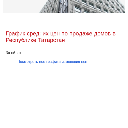
График средних цен по продаже домов в
Республике Татарстан
За объект
Посмотреть все графики изменения цен