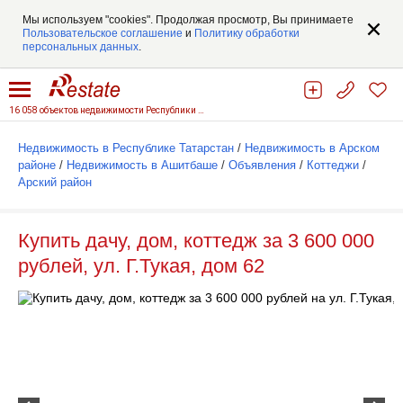
Мы используем "cookies". Продолжая просмотр, Вы принимаете
Пользовательское соглашение
и
Политику обработки
персональных данных
.
16 058 объектов недвижимости Республики Татарстан
Недвижимость в Республике Татарстан
/
Недвижимость в Арском
районе
/
Недвижимость в Ашитбаше
/
Объявления
/
Коттеджи
/
Арский район
Купить дачу, дом, коттедж за 3 600 000
рублей, ул. Г.Тукая, дом 62