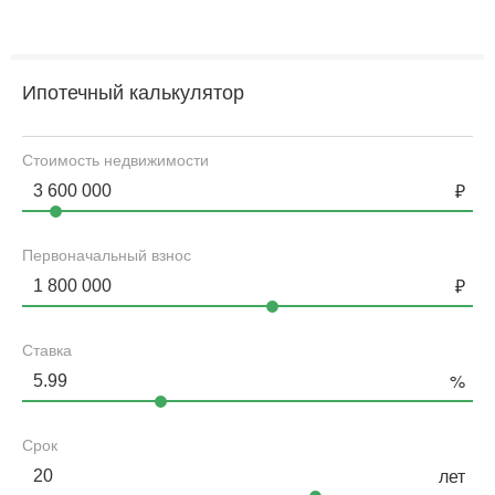
Ипотечный калькулятор
Стоимость недвижимости
Первоначальный взнос
Ставка
Срок