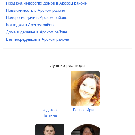
Продажа недорогих домов в Арском районе
Недвижимость в Арском районе
Недорогие дачи в Арском районе
Коттеджи в Арском районе
Дома в деревне в Арском районе
Без посредников в Арском районе
Лучшие риэлторы
Федотова
Белова Ирина
Татьяна