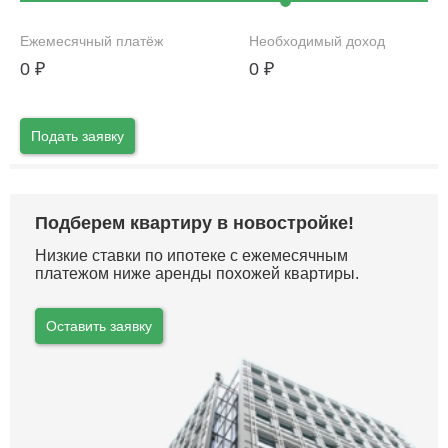
Ежемесячный платёж
Необходимый доход
0
₽
0
₽
Подать заявку
Подберем квартиру в новостройке!
Низкие ставки по ипотеке с ежемесячным
платежом ниже аренды похожей квартиры.
Оставить заявку