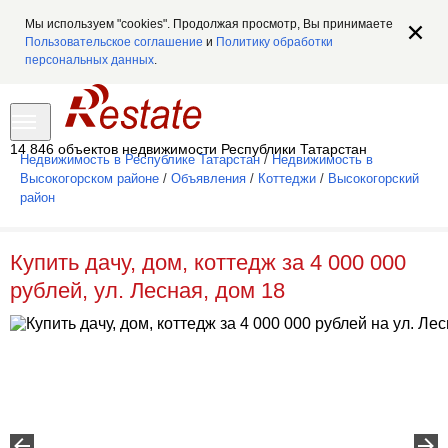
Мы используем "cookies". Продолжая просмотр, Вы принимаете
Пользовательское соглашение
и
Политику обработки
персональных данных
.
14 846 объектов недвижимости Республики Татарстан
Недвижимость в Республике Татарстан
/
Недвижимость в
Высокогорском районе
/
Объявления
/
Коттеджи
/
Высокогорский
район
Купить дачу, дом, коттедж за 4 000 000
рублей, ул. Лесная, дом 18