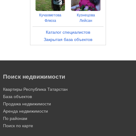
Кучахметова
Кузнецова
Флюза
Лейсан
Каталог специалистов
Закрытая база объектов
Поиск недвижимости
Квартиры Республика Татарстан
База объектов
Продажа недвижимости
Аренда недвижимости
По районам
Поиск по карте