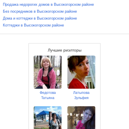
Продажа недорогих домов в Высокогорском районе
Без посредников в Высокогорском районе
Дома и коттеджи в Высокогорском районе
Коттеджи в Высокогорском районе
Лучшие риэлторы
Федотова
Латыпова
Татьяна
Зульфия