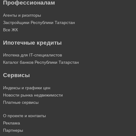
Профессионалам
Агенты и риэлторы
Застройщики Республики Татарстан
Все ЖК
Ипотечные кредиты
Ипотека для IT-специалистов
Каталог банков Республики Татарстан
Сервисы
Индексы и графики цен
Новости рынка недвижимости
Платные сервисы
О проекте и контакты
Реклама
Партнеры