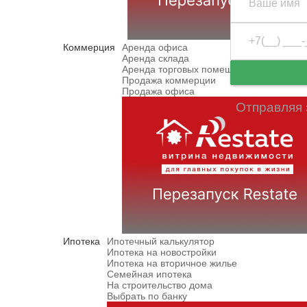
Коммерция
Аренда офиса
Аренда склада
Аренда торговых помещений
Продажа коммерции
Продажа офиса
Отправляя 
Ипотека
Ипотечный калькулятор
Ипотека на новостройки
Ипотека на вторичное жилье
Семейная ипотека
На строительство дома
Выбрать по банку