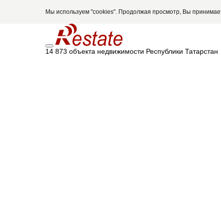
Мы используем "cookies". Продолжая просмотр, Вы принима
14 873 объекта недвижимости Республики Татарстан