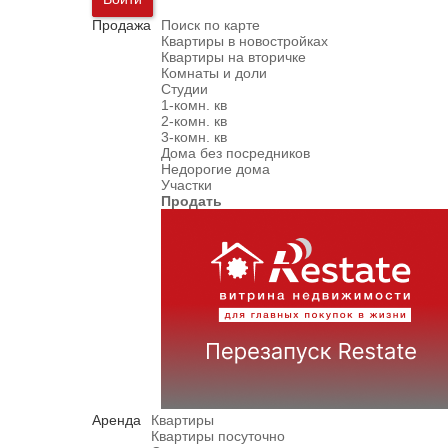
Продажа
Поиск по карте
Квартиры в новостройках
Квартиры на вторичке
Комнаты и доли
Студии
1-комн. кв
2-комн. кв
3-комн. кв
Дома без посредников
Недорогие дома
Участки
Продать
Аренда
Квартиры
Квартиры посуточно