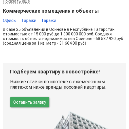
Показать ещё
Коммерческие помещения и объекты
Офисы
Гаражи
Гаражи
В базе 25 объявлений в Осинове в Республике Татарстан
стоимостью от 15 000 руб до 1 300 000 000 руб. Средняя
стоимость объекта недвижимости в Осинове - 68 537 920 руб
(средняя цена за 1 кв. метр - 31 664.00 руб)
Подберем квартиру в новостройке!
Низкие ставки по ипотеке с ежемесячным
платежом ниже аренды похожей квартиры.
Оставить заявку