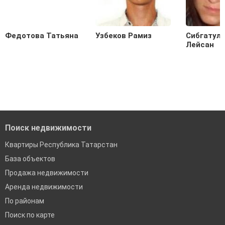
Федотова Татьяна
Узбеков Рамиз
Сибгатул
Лейсан
Поиск недвижимости
Квартиры Республика Татарстан
База объектов
Продажа недвижимости
Аренда недвижимости
По районам
Поиск по карте