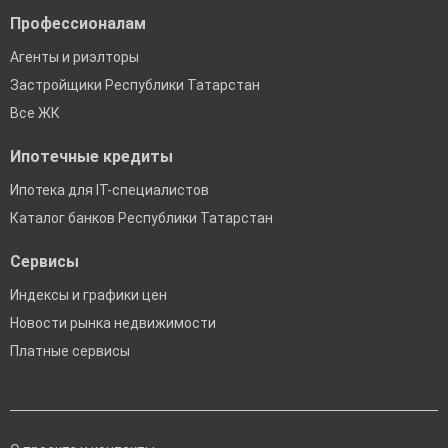
Профессионалам
Агенты и риэлторы
Застройщики Республики Татарстан
Все ЖК
Ипотечные кредиты
Ипотека для IT-специалистов
Каталог банков Республики Татарстан
Сервисы
Индексы и графики цен
Новости рынка недвижимости
Платные сервисы