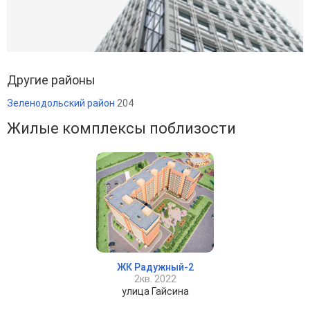
Другие районы
Зеленодольский район
204
Жилые комплексы поблизости
ЖК Радужный-2
2кв. 2022
улица Гайсина