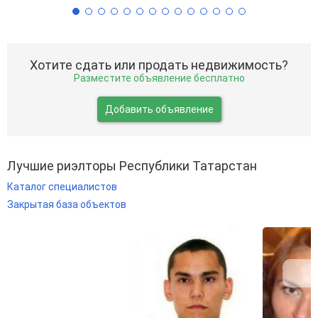
Хотите сдать или продать недвижимость?
Разместите объявление бесплатно
Добавить объявление
Лучшие риэлторы Республики Татарстан
Каталог специалистов
Закрытая база объектов