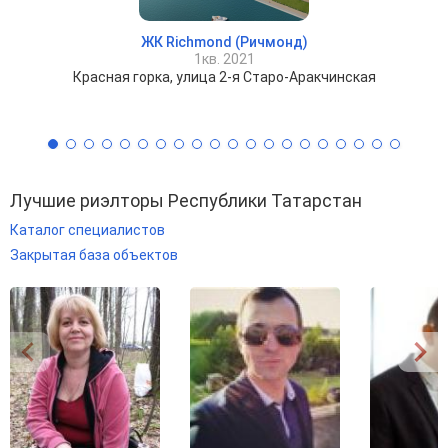
ЖК Richmond (Ричмонд)
1кв. 2021
Красная горка, улица 2-я Старо-Аракчинская
Лучшие риэлторы Республики Татарстан
Каталог специалистов
Закрытая база объектов