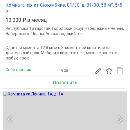
Комната, пр-кт Сююмбике, 81/30, д. 81/30, 58 м², 5/5
эт.
10 000 ₽ в месяц
Республика Татарстан
,
Городской округ Набережные Челны
,
Набережные Челны
,
Автозаводский р-н
Сдается комната 12.8 кв м в 3-комнатной квартире на
длительный срок. Мебели в комнате нет, можете завезти
любую свою.
Собственник
19.06
Позвонить