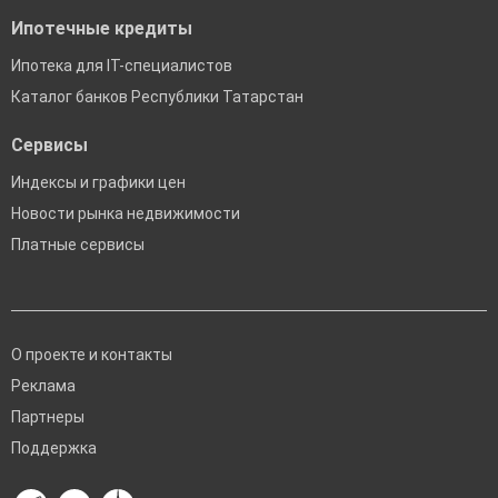
Ипотечные кредиты
Ипотека для IT-специалистов
Каталог банков Республики Татарстан
Сервисы
Индексы и графики цен
Новости рынка недвижимости
Платные сервисы
О проекте и контакты
Реклама
Партнеры
Поддержка