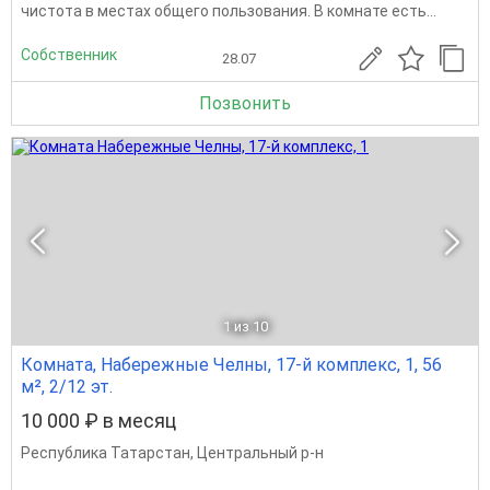
чистота в местах общего пользования. В комнате есть...
Собственник
28.07
Позвонить
1
из 10
Комната, Набережные Челны, 17-й комплекс, 1, 56
м², 2/12 эт.
10 000 ₽ в месяц
Республика Татарстан
,
Центральный р-н