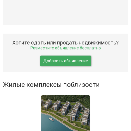
Хотите сдать или продать недвижимость?
Разместите объявление бесплатно
Добавить объявление
Жилые комплексы поблизости