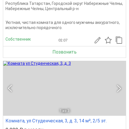
Республика Татарстан
,
Городской округ Набережные Челны
,
Набережные Челны
,
Центральный р-н
Уютная, чистая комната для одного мужчины аккуратного,
исключительно порядочного.
Собственник
02.07
Позвонить
1
из 3
Комната, ул Студенческая, 3, д. 3, 14 м², 2/5 эт.