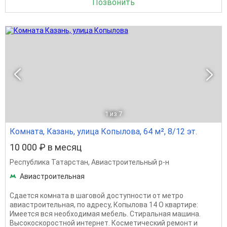
Позвонить
1
из 7
Комната, Казань, улица Копылова, 64 м², 8/12 эт.
10 000 ₽ в месяц
Республика Татарстан
,
Авиастроительный р-н
Авиастроительная
Сдается комната в шаговой доступности от метро
авиастроительная, по адресу, Копылова 14 О квартире:
Имеется вся необходимая мебель. Стиральная машина.
Высокоскоростной интернет. Косметический ремонт и