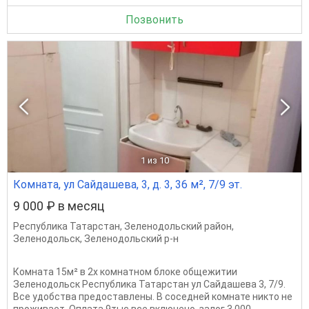
Позвонить
1
из 10
Комната, ул Сайдашева, 3, д. 3, 36 м², 7/9 эт.
9 000 ₽ в месяц
Республика Татарстан
,
Зеленодольский район
,
Зеленодольск
,
Зеленодольский р-н
Комната 15м² в 2х комнатном блоке общежитии
Зеленодольск Республика Татарстан ул Сайдашева 3, 7/9.
Все удобства предоставлены. В соседней комнате никто не