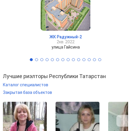
ЖК Радужный-2
2кв. 2022
улица Гайсина
Лучшие риэлторы Республики Татарстан
Каталог специалистов
Закрытая база объектов