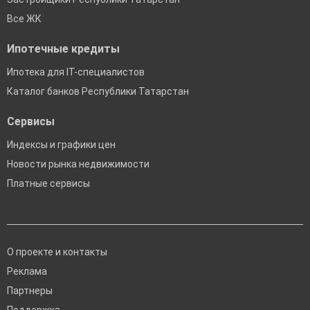
Все ЖК
Ипотечные кредиты
Ипотека для IT-специалистов
Каталог банков Республики Татарстан
Сервисы
Индексы и графики цен
Новости рынка недвижимости
Платные сервисы
О проекте и контакты
Реклама
Партнеры