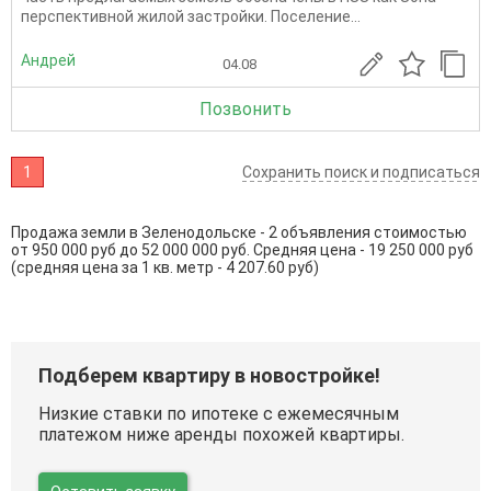
перспективной жилой застройки. Поселение...
Андрей
04.08
Позвонить
1
Сохранить поиск и подписаться
Продажа земли в Зеленодольске - 2 объявления стоимостью
от 950 000 руб до 52 000 000 руб. Средняя цена - 19 250 000 руб
(средняя цена за 1 кв. метр - 4 207.60 руб)
Подберем квартиру в новостройке!
Низкие ставки по ипотеке с ежемесячным
платежом ниже аренды похожей квартиры.