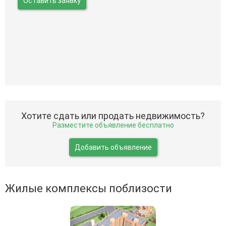
Оставить заявку
Хотите сдать или продать недвижимость?
Разместите объявление бесплатно
Добавить объявление
Жилые комплексы поблизости