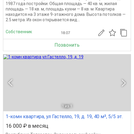
1987 года постройки. Общая площадь — 40 кв. м, жилая
площадь — 18 кв. м, площадь кухни — 8 кв. м. Квартира
находится на 3 этаже 9-этажного дома. Высота потолков —
2.5 метра. Из окон открывается вид...
Собственник
18.07
Позвонить
1
из 1
1-комн квартира, ул Гастелло, 19, д. 19, 40 м², 5/5 эт.
16 000 ₽ в месяц