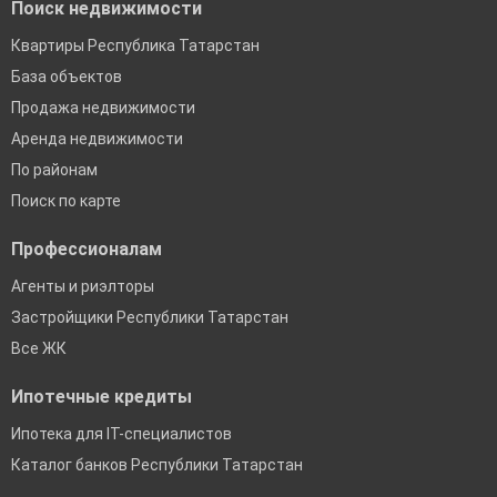
Поиск недвижимости
Квартиры Республика Татарстан
База объектов
Продажа недвижимости
Аренда недвижимости
По районам
Поиск по карте
Профессионалам
Агенты и риэлторы
Застройщики Республики Татарстан
Все ЖК
Ипотечные кредиты
Ипотека для IT-специалистов
Каталог банков Республики Татарстан