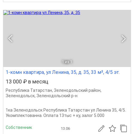
1
из 1
1-комн квартира, ул Ленина, 35, д. 35, 33 м², 4/5 эт.
13 000 ₽ в месяц
Республика Татарстан
,
Зеленодольский район
,
Зеленодольск
,
Зеленодольский р-н
1ка Зеленодольск Республика Татарстан ул Ленина 35, 4/5.
Укомплектованна. Оплата 13тыс + ку, залог 5.000
Собственник
13.06