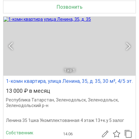
Позвонить
1
из 1
1-комн квартира, улица Ленина, 35, д. 35, 30 м², 4/5 эт.
13 000 ₽ в месяц
Республика Татарстан
,
Зеленодольск
,
Зеленодольск
,
Зеленодольский р-н
Ленина 35 1шка Укомплектованная 4 этаж 13+к.у 5 залог
Собственник
14.06