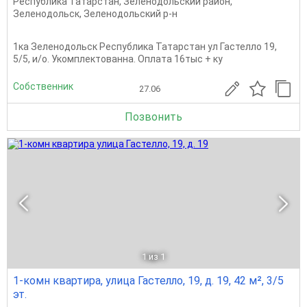
Республика Татарстан
,
Зеленодольский район
,
Зеленодольск
,
Зеленодольский р-н
1ка Зеленодольск Республика Татарстан ул Гастелло 19,
5/5, и/о. Укомплектованна. Оплата 16тыс + ку
Собственник
27.06
Позвонить
1
из 1
1-комн квартира, улица Гастелло, 19, д. 19, 42 м², 3/5
эт.