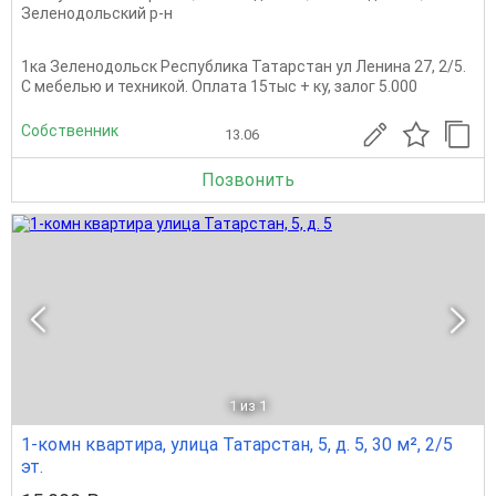
Зеленодольский р-н
1ка Зеленодольск Республика Татарстан ул Ленина 27, 2/5.
С мебелью и техникой. Оплата 15тыс + ку, залог 5.000
Собственник
13.06
Позвонить
1
из 1
1-комн квартира, улица Татарстан, 5, д. 5, 30 м², 2/5
эт.