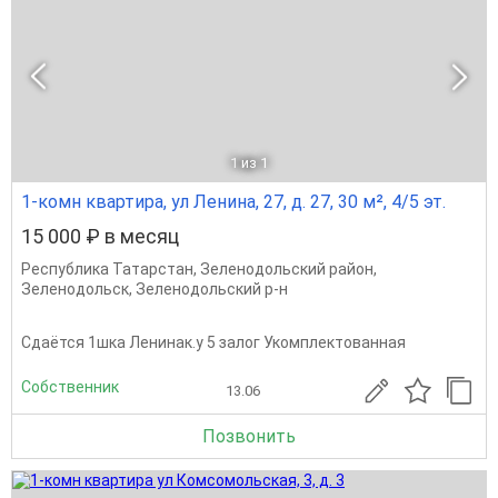
1
из 1
1-комн квартира, ул Ленина, 27, д. 27, 30 м², 4/5 эт.
15 000 ₽ в месяц
Республика Татарстан
,
Зеленодольский район
,
Зеленодольск
,
Зеленодольский р-н
Сдаётся 1шка Ленинак.у 5 залог Укомплектованная
Собственник
13.06
Позвонить