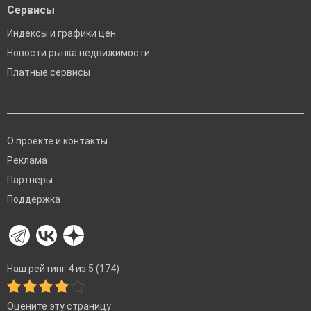
Сервисы
Индексы и графики цен
Новости рынка недвижимости
Платные сервисы
О проекте и контакты
Реклама
Партнеры
Поддержка
Наш рейтинг 4 из 5 (174)
Оцените эту страницу