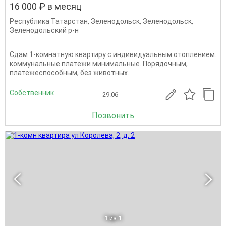
16 000 ₽ в месяц
Республика Татарстан
,
Зеленодольск
,
Зеленодольск
,
Зеленодольский р-н
Сдам 1-комнатную квартиру с индивидуальным отоплением.
коммунальные платежи минимальные. Порядочным,
платежеспособным, без животных.
Собственник
29.06
Позвонить
1
из 1