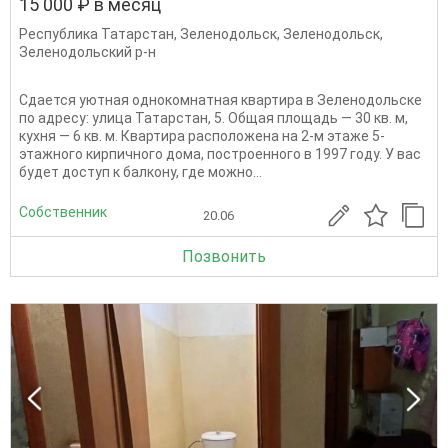
15 000 ₽ в месяц
Республика Татарстан
,
Зеленодольск
,
Зеленодольск
,
Зеленодольский р-н
Сдается уютная однокомнатная квартира в Зеленодольске
по адресу: улица Татарстан, 5. Общая площадь — 30 кв. м,
кухня — 6 кв. м. Квартира расположена на 2-м этаже 5-
этажного кирпичного дома, построенного в 1997 году. У вас
будет доступ к балкону, где можно...
Собственник
20.06
Позвонить