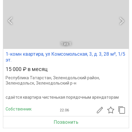
1
из 1
1-комн квартира, ул Комсомольская, 3, д. 3, 28 м², 1/5
эт.
15 000 ₽ в месяц
Республика Татарстан
,
Зеленодольский район
,
Зеленодольск
,
Зеленодольский р-н
сдаётся квартира чистенькая порядочным арендаторам
Собственник
22.06
Позвонить