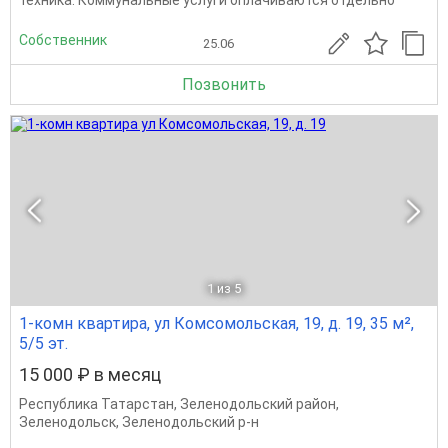
техника. Коммунальные услуги оплачиваются отдельно
Собственник
25.06
Позвонить
1
из 5
1-комн квартира, ул Комсомольская, 19, д. 19, 35 м²,
5/5 эт.
15 000 ₽ в месяц
Республика Татарстан
,
Зеленодольский район
,
Зеленодольск
,
Зеленодольский р-н