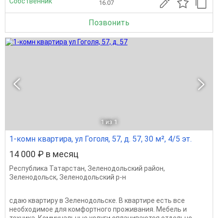
Собственник
16.07
Позвонить
1
из 1
1-комн квартира, ул Гоголя, 57, д. 57, 30 м², 4/5 эт.
14 000 ₽ в месяц
Республика Татарстан
,
Зеленодольский район
,
Зеленодольск
,
Зеленодольский р-н
сдаю квартиру в Зеленодольске. В квартире есть все
необходимое для комфортного проживания. Мебель и