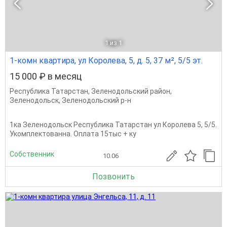
1
из 1
1-комн квартира, ул Королева, 5, д. 5, 37 м², 5/5 эт.
15 000 ₽ в месяц
Республика Татарстан
,
Зеленодольский район
,
Зеленодольск
,
Зеленодольский р-н
1ка Зеленодольск Республика Татарстан ул Королева 5, 5/5.
Укомплектованна. Оплата 15тыс + ку
Собственник
10.06
Позвонить