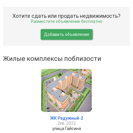
Хотите сдать или продать недвижимость?
Разместите объявление бесплатно
Добавить объявление
Жилые комплексы поблизости
ЖК Радужный-2
2кв. 2022
улица Гайсина