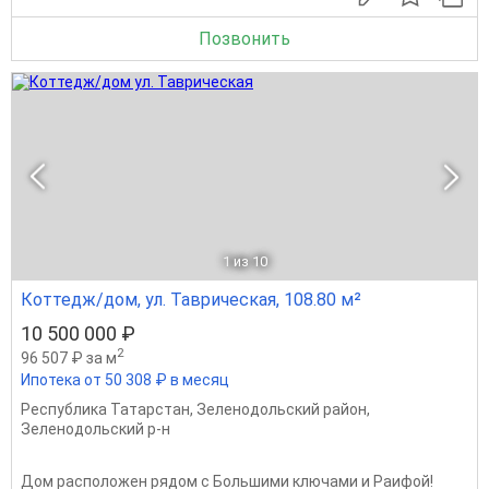
Позвонить
1
из 10
Коттедж/дом, ул. Таврическая, 108.80 м²
10 500 000 ₽
2
96 507 ₽ за м
Ипотека от 50 308 ₽ в месяц
Республика Татарстан
,
Зеленодольский район
,
Зеленодольский р-н
Дом расположен рядом с Большими ключами и Раифой!