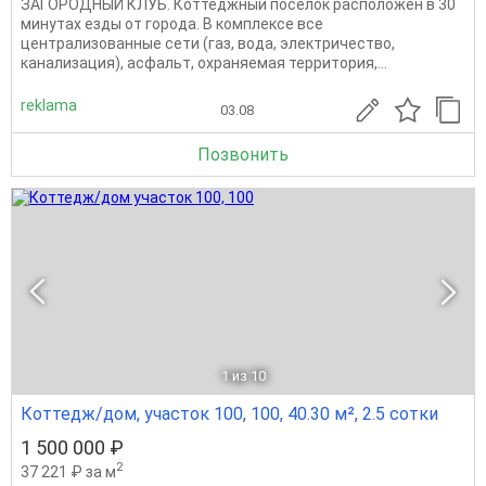
ЗАГОРОДНЫЙ КЛУБ. Коттеджный поселок расположен в 30
минутах езды от города. В комплексе все
централизованные сети (газ, вода, электричество,
канализация), асфальт, охраняемая территория,...
reklama
03.08
Позвонить
1
из 10
Коттедж/дом, участок 100, 100, 40.30 м², 2.5 сотки
1 500 000 ₽
2
37 221 ₽ за м