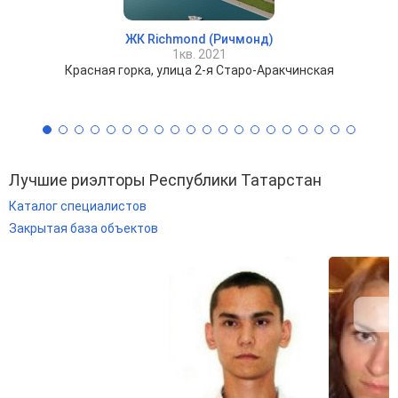
ЖК Richmond (Ричмонд)
1кв. 2021
Красная горка, улица 2-я Старо-Аракчинская
Лучшие риэлторы Республики Татарстан
Каталог специалистов
Закрытая база объектов