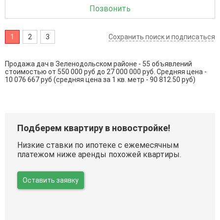
Позвонить
1
2
3
Сохранить поиск и подписаться
Продажа дач в Зеленодольском районе - 55 объявлений
стоимостью от 550 000 руб до 27 000 000 руб. Средняя цена -
10 076 667 руб (средняя цена за 1 кв. метр - 90 812.50 руб)
Подберем квартиру в новостройке!
Низкие ставки по ипотеке с ежемесячным
платежом ниже аренды похожей квартиры.
Оставить заявку