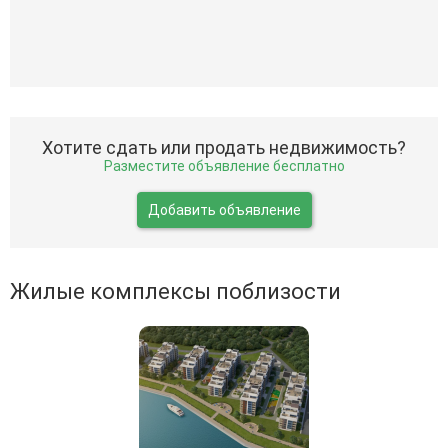
Хотите сдать или продать недвижимость?
Разместите объявление бесплатно
Добавить объявление
Жилые комплексы поблизости