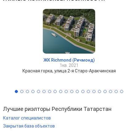
ЖК Richmond (Ричмонд)
1кв. 2021
Красная горка, улица 2-я Старо-Аракчинская
Лучшие риэлторы Республики Татарстан
Каталог специалистов
Закрытая база объектов