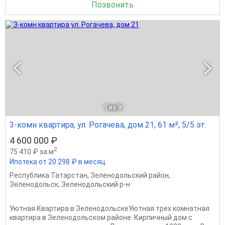
Позвонить
1
из 9
3-комн квартира, ул. Рогачева, дом 21, 61 м², 5/5 эт.
4 600 000 ₽
2
75 410 ₽ за м
Ипотека от 20 298 ₽ в месяц
Республика Татарстан
,
Зеленодольский район
,
Зеленодольск
,
Зеленодольский р-н
Уютная Квартира в ЗеленодольскеУютная трех комнатная
квартира в Зеленодольском районе. Кирпичный дом с