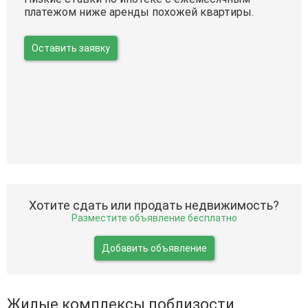
платежом ниже аренды похожей квартиры.
Оставить заявку
Хотите сдать или продать недвижимость?
Разместите объявление бесплатно
Добавить объявление
Жилые комплексы поблизости