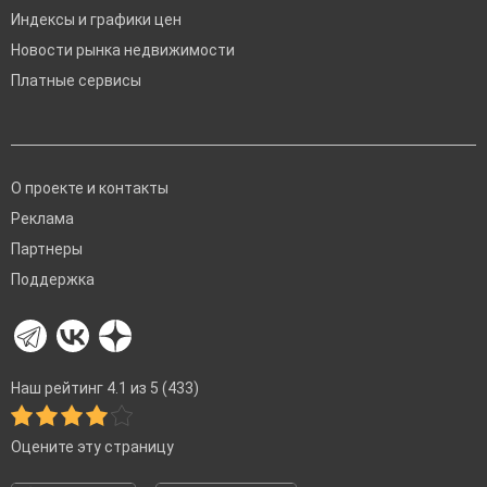
Индексы и графики цен
Новости рынка недвижимости
Платные сервисы
О проекте и контакты
Реклама
Партнеры
Поддержка
Наш рейтинг 4.1 из 5 (433)
Оцените эту страницу