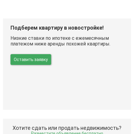
Подберем квартиру в новостройке!
Низкие ставки по ипотеке с ежемесячным
платежом ниже аренды похожей квартиры.
Оставить заявку
Хотите сдать или продать недвижимость?
Разместите объявление бесплатно