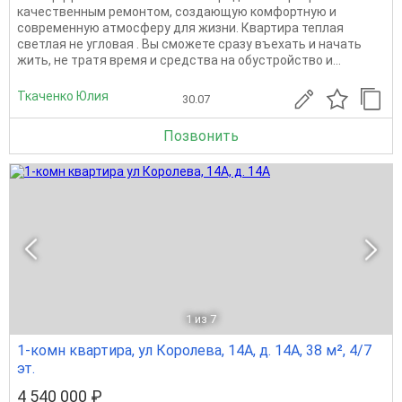
качественным ремонтом, создающую комфортную и
современную атмосферу для жизни. Квартира теплая
светлая не угловая . Вы сможете сразу въехать и начать
жить, не тратя время и средства на обустройство и...
Ткаченко Юлия
30.07
Позвонить
1
из 7
1-комн квартира, ул Королева, 14А, д. 14А, 38 м², 4/7
эт.
4 540 000 ₽