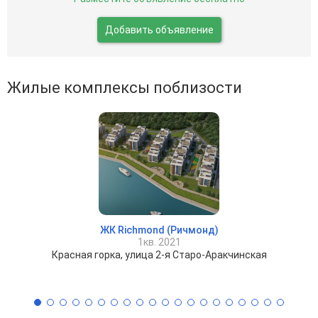
Добавить объявление
Жилые комплексы поблизости
ЖК Richmond (Ричмонд)
1кв. 2021
Красная горка, улица 2-я Старо-Аракчинская