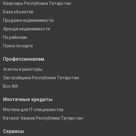
Квартиры Республика Татарстан
База объектов
Продажа недвижимости
Аренда недвижимости
По районам
Поиск по карте
Профессионалам
Агенты и риэлторы
Застройщики Республики Татарстан
Все ЖК
Ипотечные кредиты
Ипотека для IT-специалистов
Каталог банков Республики Татарстан
Сервисы